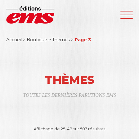
Accueil
>
Boutique
>
Thèmes
>
Page 3
THÈMES
TOUTES LES DERNIÈRES PARUTIONS EMS
Affichage de 25–48 sur 507 résultats