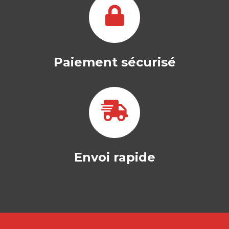
Paiement sécurisé
Envoi rapide