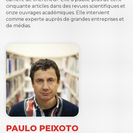
cinquante articles dans des revues scientifiques et
onze ouvrages académiques. Elle intervient
comme experte auprès de grandes entreprises et
de médias.
PAULO PEIXOTO