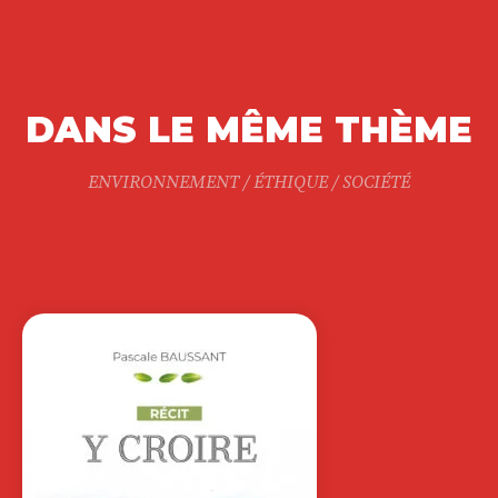
DANS LE MÊME THÈME
ENVIRONNEMENT / ÉTHIQUE / SOCIÉTÉ