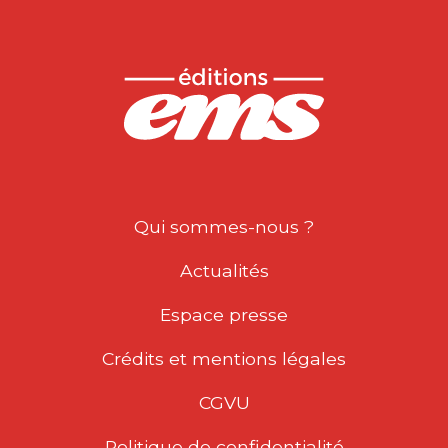
Qui sommes-nous ?
Actualités
Espace presse
Crédits et mentions légales
CGVU
Politique de confidentialité