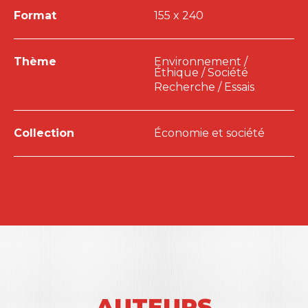
Format
155 x 240
Thème
Environnement /
Éthique / Société
Recherche / Essais
Collection
Économie et société
AUTEURS