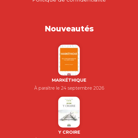
Nouveautés
MARKÉTHIQUE
À paraître le 24 septembre 2026
Y CROIRE