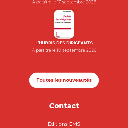
À paraître le 17 septembre 2026
L’HUBRIS DES DIRIGEANTS
À paraître le 10 septembre 2026
Toutes les nouveautés
Contact
Éditions EMS