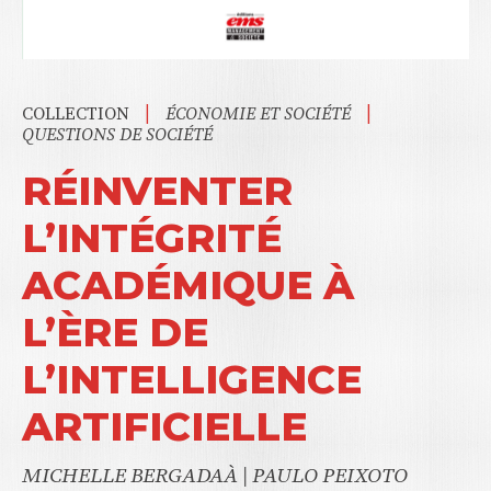
|
|
COLLECTION
ÉCONOMIE ET SOCIÉTÉ
QUESTIONS DE SOCIÉTÉ
RÉINVENTER
L’INTÉGRITÉ
ACADÉMIQUE À
L’ÈRE DE
L’INTELLIGENCE
ARTIFICIELLE
MICHELLE BERGADAÀ
|
PAULO PEIXOTO