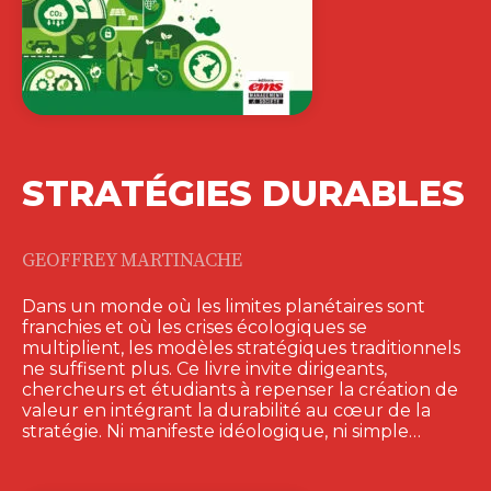
STRATÉGIES DURABLES
GEOFFREY MARTINACHE
Dans un monde où les limites planétaires sont
franchies et où les crises écologiques se
multiplient, les modèles stratégiques traditionnels
ne suffisent plus. Ce livre invite dirigeants,
chercheurs et étudiants à repenser la création de
valeur en intégrant la durabilité au cœur de la
stratégie. Ni manifeste idéologique, ni simple…