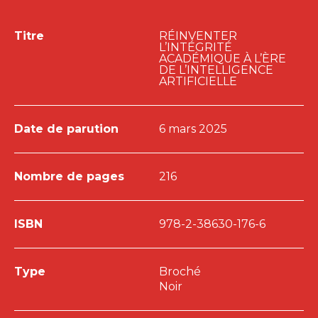
Titre
RÉINVENTER
L’INTÉGRITÉ
ACADÉMIQUE À L’ÈRE
DE L’INTELLIGENCE
ARTIFICIELLE
Date de parution
6 mars 2025
Nombre de pages
216
ISBN
978-2-38630-176-6
Type
Broché
Noir