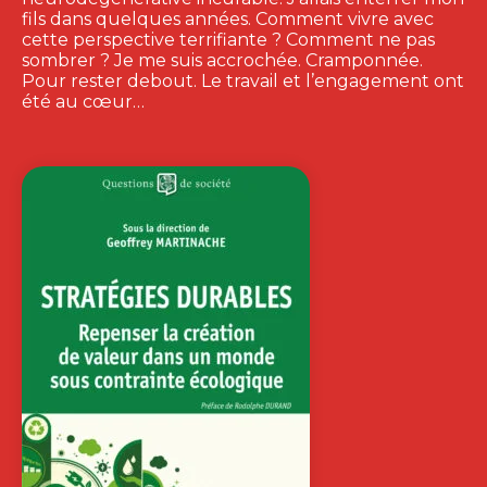
fils dans quelques années. Comment vivre avec
cette perspective terrifiante ? Comment ne pas
sombrer ? Je me suis accrochée. Cramponnée.
Pour rester debout. Le travail et l’engagement ont
été au cœur…