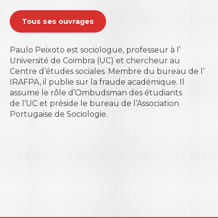
Tous ses ouvrages
Paulo Peixoto est sociologue, professeur à l’
Université de Coimbra
(UC) et chercheur au
Centre d’études sociales. Membre du bureau de l’
IRAFPA
, il publie sur la fraude académique. Il
assume le rôle d’Ombudsman des étudiants
de l’UC et préside le bureau de l’Association
Portugaise de Sociologie.