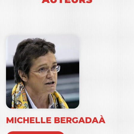
MICHELLE BERGADAÀ