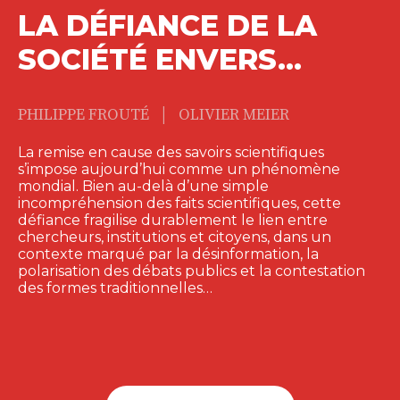
LA DÉFIANCE DE LA
SOCIÉTÉ ENVERS…
|
PHILIPPE FROUTÉ
OLIVIER MEIER
La remise en cause des savoirs scientifiques
s’impose aujourd’hui comme un phénomène
mondial. Bien au-delà d’une simple
incompréhension des faits scientifiques, cette
défiance fragilise durablement le lien entre
chercheurs, institutions et citoyens, dans un
contexte marqué par la désinformation, la
polarisation des débats publics et la contestation
des formes traditionnelles…