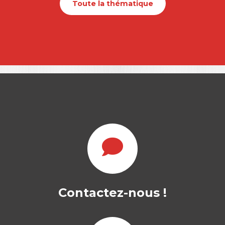
Toute la thématique
Contactez-nous !