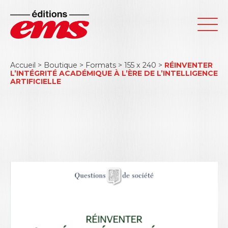
Accueil
>
Boutique
>
Formats
>
155 x 240
>
RÉINVENTER
L’INTÉGRITÉ ACADÉMIQUE À L’ÈRE DE L’INTELLIGENCE
ARTIFICIELLE