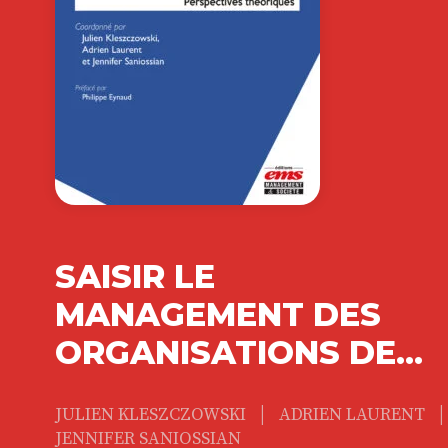
SAISIR LE
MANAGEMENT DES
ORGANISATIONS DE…
|
|
JULIEN KLESZCZOWSKI
ADRIEN LAURENT
JENNIFER SANIOSSIAN