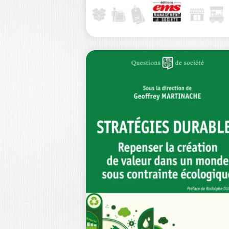
MARKÉTHIQUE
EMMANUELLE LE NAGARD