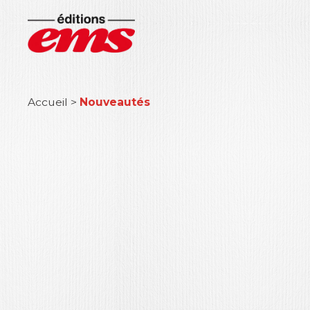
Accueil
>
Nouveautés