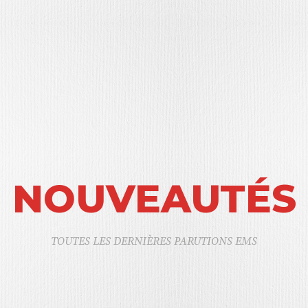
NOUVEAUTÉS
TOUTES LES DERNIÈRES PARUTIONS EMS