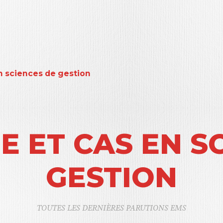
n sciences de gestion
 ET CAS EN S
GESTION
TOUTES LES DERNIÈRES PARUTIONS EMS