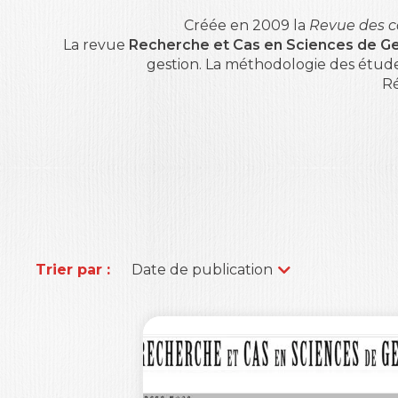
Créée en 2009 la
Revue des c
La revue
Recherche et Cas en Sciences de Ge
gestion. La méthodologie des études 
Ré
Trier par :