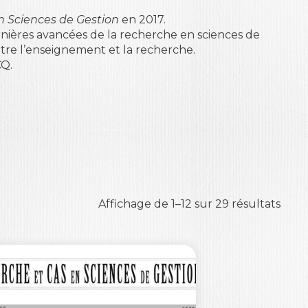
n Sciences de Gestion
en 2017.
nières avancées de la recherche en sciences de
entre l’enseignement et la recherche.
CQ.
Affichage de 1–24 sur 29 résultats