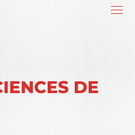
CIENCES DE