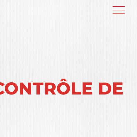
 CONTRÔLE DE