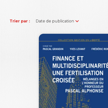
Trier par :