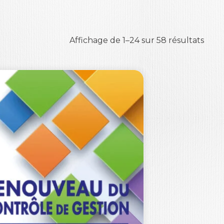
Affichage de 1–24 sur 58 résultats