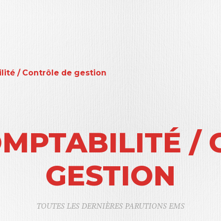
lité / Contrôle de gestion
OMPTABILITÉ /
GESTION
TOUTES LES DERNIÈRES PARUTIONS EMS