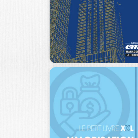
FINANCE ET
MULTIDISCIPLIN