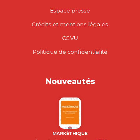
Espace presse
Crédits et mentions légales
CGVU
Politique de confidentialité
Nouveautés
MARKÉTHIQUE