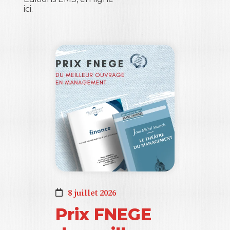
ici.
8 juillet 2026
Prix FNEGE