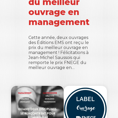
du meilleur
ouvrage en
management
Cette année, deux ouvrages
des Éditions EMS ont reçu le
prix du meilleur ouvrage en
management ! Félicitations à
Jean-Michel Saussois qui
remporte le prix FNEGE du
meilleur ouvrage en…