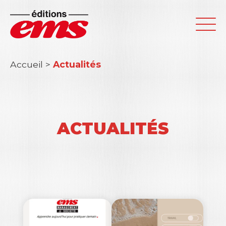
Accueil
>
Actualités
ACTUALITÉS