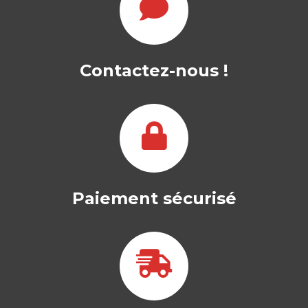
Contactez-nous !
Paiement sécurisé