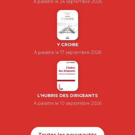
À paraître le 24 septembre 2026
Y CROIRE
À paraître le 17 septembre 2026
L’HUBRIS DES DIRIGEANTS
À paraître le 10 septembre 2026
Toutes les nouveautés