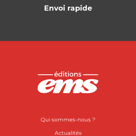
Envoi rapide
Qui sommes-nous ?
Actualités