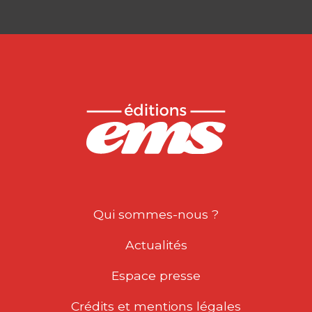
Qui sommes-nous ?
Actualités
Espace presse
Crédits et mentions légales