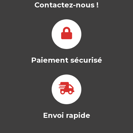
Contactez-nous !
Paiement sécurisé
Envoi rapide