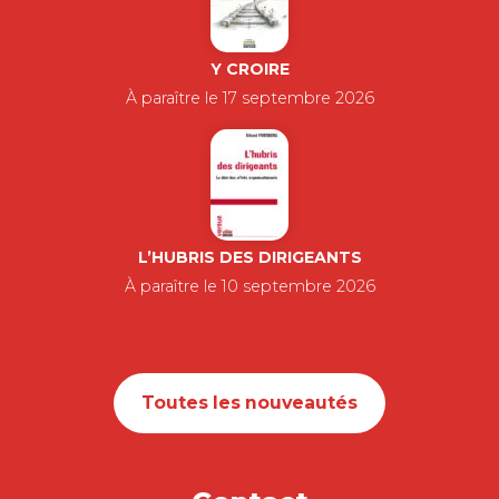
Y CROIRE
À paraître le 17 septembre 2026
L’HUBRIS DES DIRIGEANTS
À paraître le 10 septembre 2026
Toutes les nouveautés