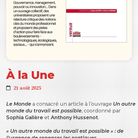
À la Une
21 août 2025
Le Monde
a consacré un article à l’ouvrage
Un autre
monde du travail est possible
, coordonné par
Sophia Galière
et
Anthony Hussenot
.
« Un autre monde du travail est possible » : de
l’urgence de repenser les pratiques