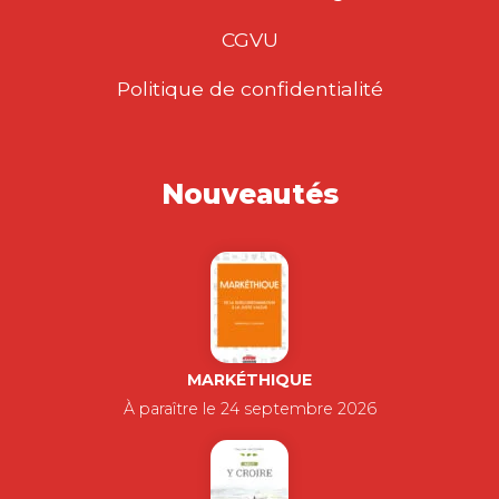
CGVU
Politique de confidentialité
Nouveautés
MARKÉTHIQUE
À paraître le 24 septembre 2026