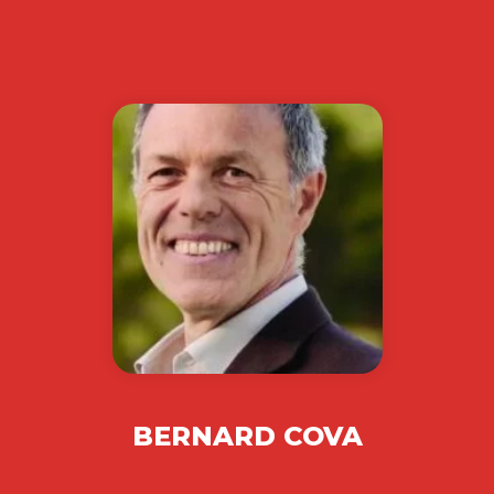
BERNARD COVA