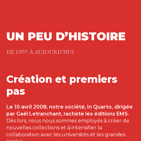
UN PEU D’HISTOIRE
DE 1997 À AUJOURD’HUI
Création et premiers
pas
Le 10 avril 2008, notre société, In Quarto, dirigée
par Gaël Letranchant, rachète les éditions EMS.
Dès lors, nous nous sommes employés à créer de
nouvelles collections et à intensifier la
collaboration avec les universités et les grandes