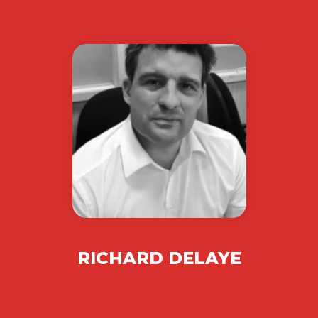
RICHARD DELAYE