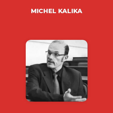
MICHEL KALIKA