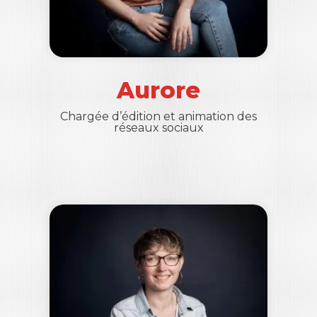
Aurore
Chargée d’édition et animation des
réseaux sociaux