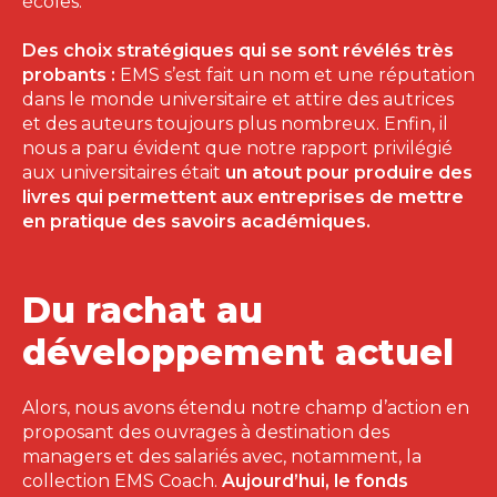
écoles.
Des choix stratégiques qui se sont révélés très
probants :
EMS s’est fait un nom et une réputation
dans le monde universitaire et attire des autrices
et des auteurs toujours plus nombreux. Enfin, il
nous a paru évident que notre rapport privilégié
aux universitaires était
un atout pour produire des
livres qui permettent aux entreprises de mettre
en pratique des savoirs académiques.
Du rachat au
développement actuel
Alors, nous avons étendu notre champ d’action en
proposant des ouvrages à destination des
managers et des salariés avec, notamment, la
collection EMS Coach.
Aujourd’hui, le fonds