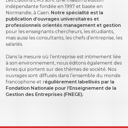
Les Editions EMS sont une maison d’édition
indépendante fondée en 1997 et basée en
Normandie, à Caen.
Notre spécialité est la
publication d’ouvrages universitaires et
professionnels orientés management et gestion
pour les enseignants-chercheurs, les étudiants,
mais aussi les consultants, les chefs d’entreprise, les
salariés.
Dans la mesure où l’entreprise est intimement liée
à son environnement, nous éditons également des
livres qui portent sur des thèmes de société. Nos
ouvrages sont diffusés dans l’ensemble du monde
francophone et r
égulièrement labellisés par la
Fondation Nationale pour l’Enseignement de la
Gestion des Entreprises (FNEGE).