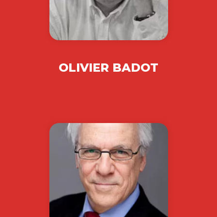
OLIVIER BADOT