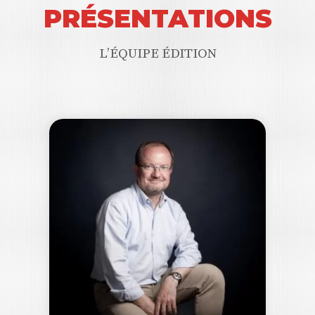
PRÉSENTATIONS
L’ÉQUIPE ÉDITION