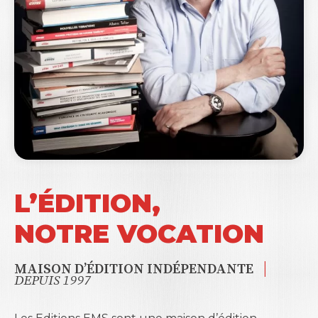
L’ÉDITION,
NOTRE VOCATION
|
MAISON D’ÉDITION INDÉPENDANTE
DEPUIS 1997