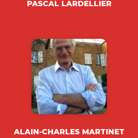
PASCAL LARDELLIER
ALAIN-CHARLES MARTINET