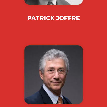
PATRICK JOFFRE