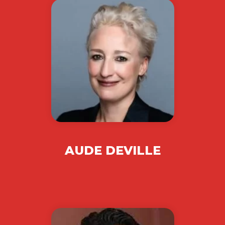
AUDE DEVILLE