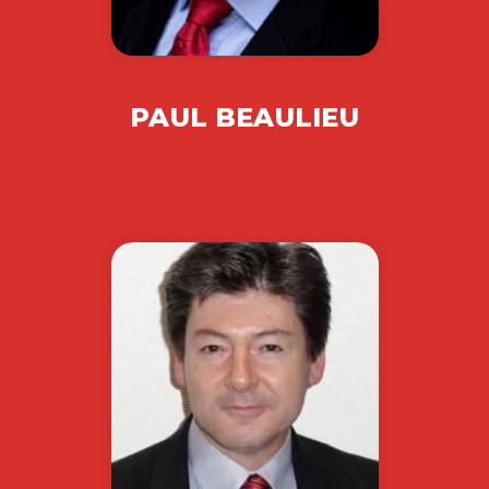
PAUL BEAULIEU