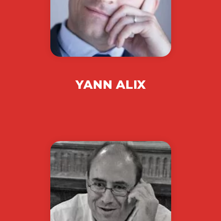
YANN ALIX