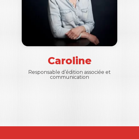
Caroline
Responsable d’édition associée et
communication