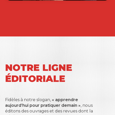
NOTRE LIGNE
ÉDITORIALE
Fidèles à notre slogan,
« apprendre
aujourd’hui pour pratiquer demain »
, nous
éditons des ouvrages et des revues dont la