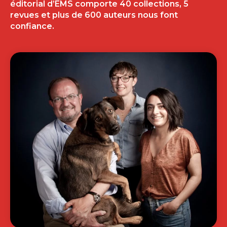
éditorial d’EMS comporte 40 collections, 5
revues et plus de 600 auteurs nous font
confiance.