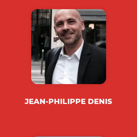
JEAN-PHILIPPE DENIS