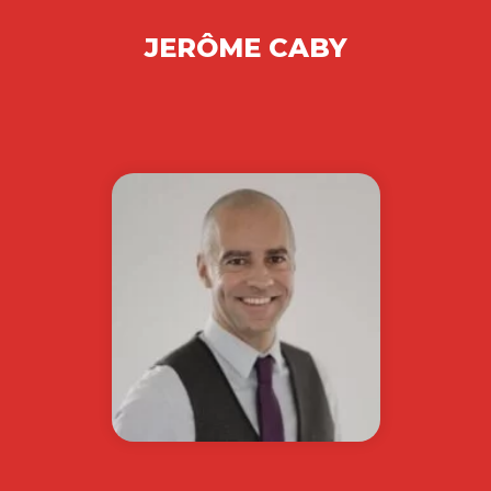
JERÔME CABY