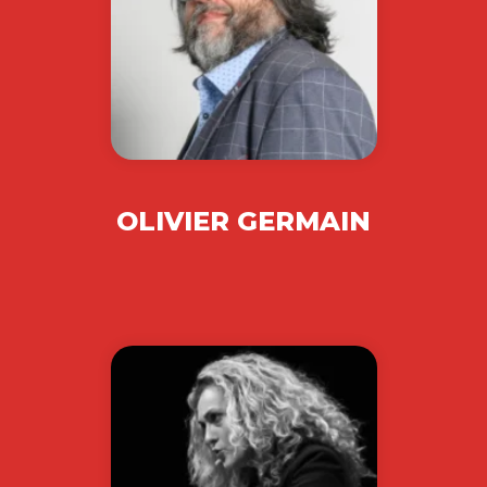
OLIVIER GERMAIN