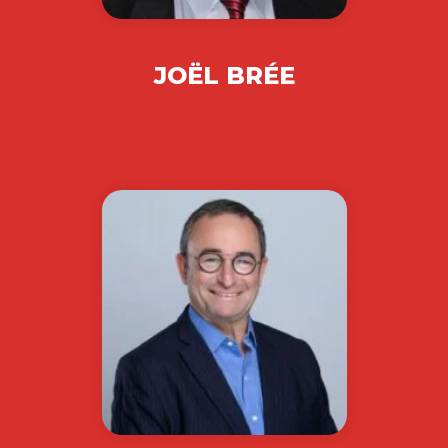
JOËL BRÉE