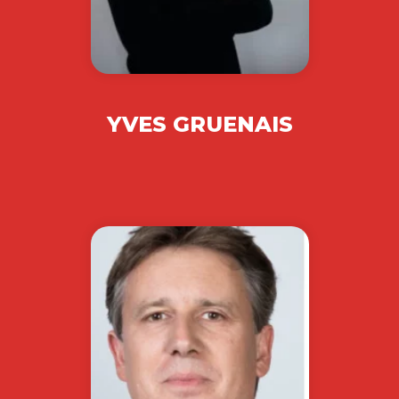
YVES GRUENAIS