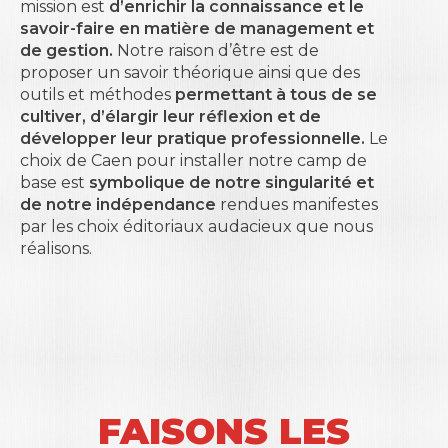
mission est
d’enrichir la connaissance et le
savoir-faire en matière de management et
de gestion.
Notre raison d’être est de
proposer un savoir théorique ainsi que des
outils et méthodes
permettant à tous de se
cultiver, d’élargir leur réflexion et de
développer leur pratique professionnelle.
Le
choix de Caen pour installer notre camp de
base est
symbolique de notre singularité et
de notre indépendance
rendues manifestes
par les choix éditoriaux audacieux que nous
réalisons.
FAISONS LES