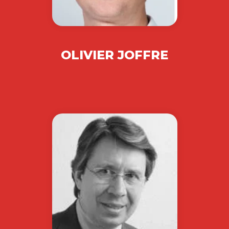
OLIVIER JOFFRE