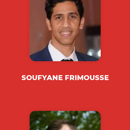
SOUFYANE FRIMOUSSE