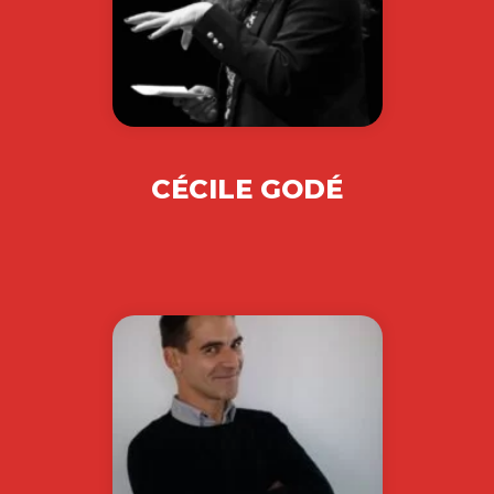
CÉCILE GODÉ