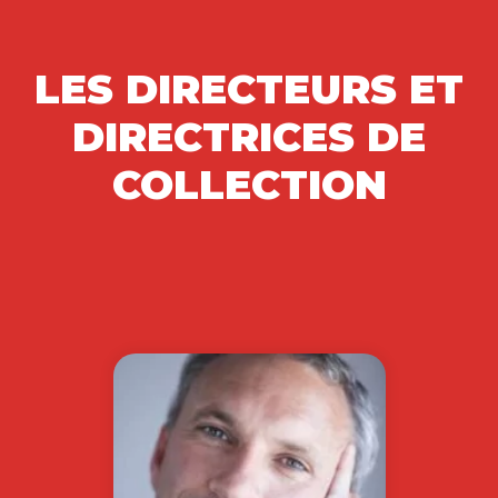
LES DIRECTEURS ET
DIRECTRICES DE
COLLECTION