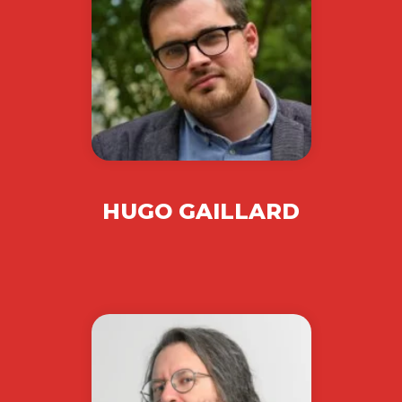
HUGO GAILLARD