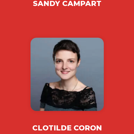
SANDY CAMPART
CLOTILDE CORON