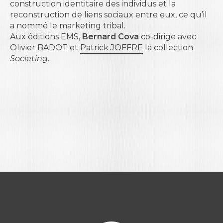
construction identitaire des individus et la
reconstruction de liens sociaux entre eux, ce qu’il
a nommé le marketing tribal.
Aux éditions EMS,
Bernard Cova
co-dirige avec
Olivier BADOT
et
Patrick JOFFRE
la collection
Societing
.