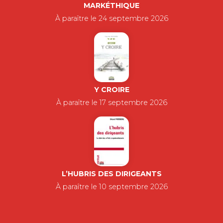
MARKÉTHIQUE
À paraître le 24 septembre 2026
Y CROIRE
À paraître le 17 septembre 2026
L’HUBRIS DES DIRIGEANTS
À paraître le 10 septembre 2026