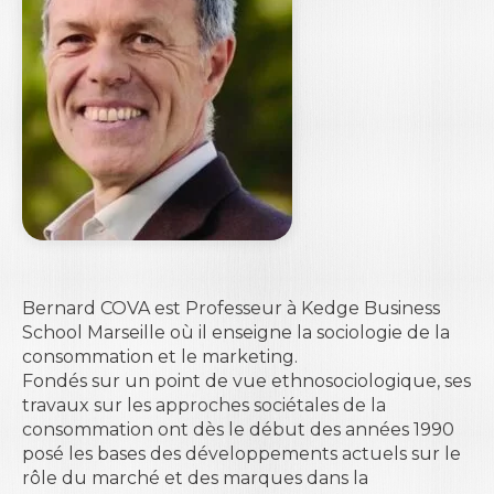
Bernard COVA est Professeur à
Kedge Business
School Marseille
où il enseigne la sociologie de la
consommation et le marketing.
Fondés sur un point de vue ethnosociologique, ses
travaux sur les approches sociétales de la
consommation ont dès le début des années 1990
posé les bases des développements actuels sur le
rôle du marché et des marques dans la