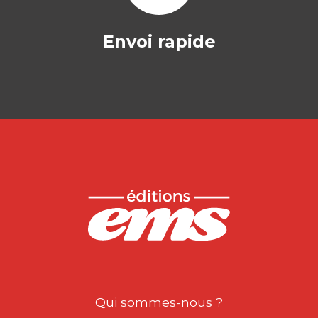
Envoi rapide
Qui sommes-nous ?