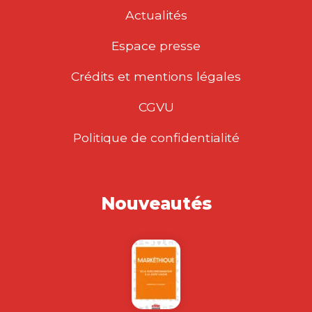
Actualités
Espace presse
Crédits et mentions légales
CGVU
Politique de confidentialité
Nouveautés