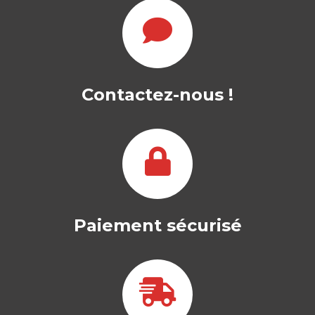
Contactez-nous !
Paiement sécurisé