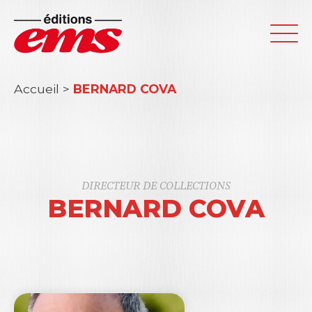
Accueil
>
BERNARD COVA
DIRECTEUR DE COLLECTIONS
BERNARD COVA