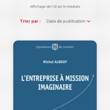
Affichage de 1–14 sur 14 résultats
Trier par :