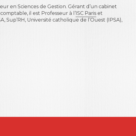
octeur en Sciences de Gestion. Gérant d’un cabinet
comptable, il est Professeur à l’
ISC Paris
et
 Sup’RH, Université catholique de l’Ouest (IPSA),