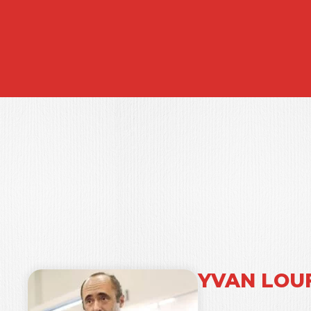
YVAN LOU