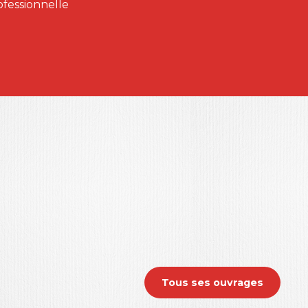
ofessionnelle
Tous ses ouvrages