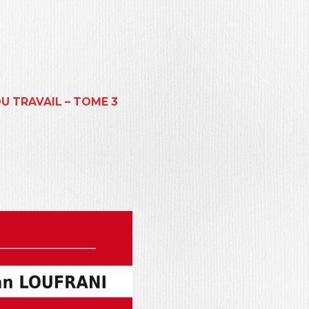
U TRAVAIL – TOME 3