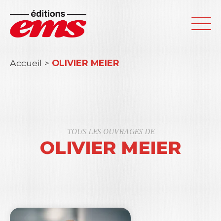
Accueil
>
OLIVIER MEIER
TOUS LES OUVRAGES DE
OLIVIER MEIER