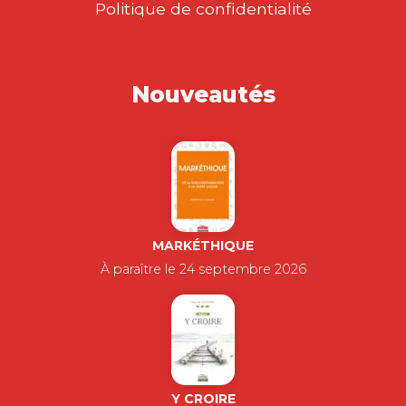
Politique de confidentialité
Nouveautés
MARKÉTHIQUE
À paraître le 24 septembre 2026
Y CROIRE