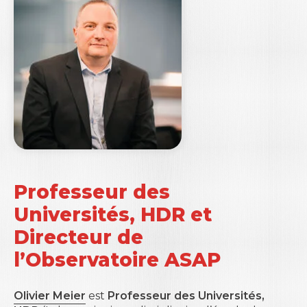
Professeur des
Universités, HDR et
Directeur de
l’Observatoire ASAP
Olivier Meier
est
Professeur des Universités,