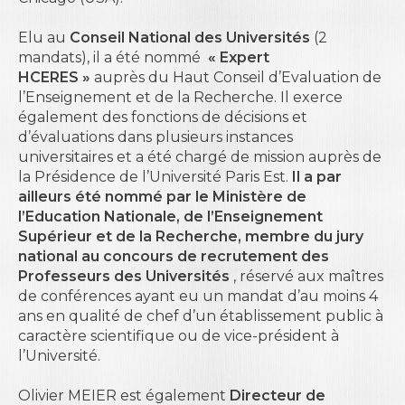
Elu au
Conseil National des Universités
(2
mandats), il a été nommé
« Expert
HCERES »
auprès du Haut Conseil d’Evaluation de
l’Enseignement et de la Recherche. Il exerce
également des fonctions de décisions et
d’évaluations dans plusieurs instances
universitaires et a été chargé de mission auprès de
la Présidence de l’Université Paris Est.
Il a par
ailleurs été nommé par le Ministère de
l’Education Nationale, de l’Enseignement
Supérieur et de la Recherche, membre du jury
national au concours de recrutement des
Professeurs des Universités
, réservé aux maîtres
de conférences ayant eu un mandat d’au moins 4
ans en qualité de chef d’un établissement public à
caractère scientifique ou de vice-président à
l’Université.
Olivier MEIER est également
Directeur de