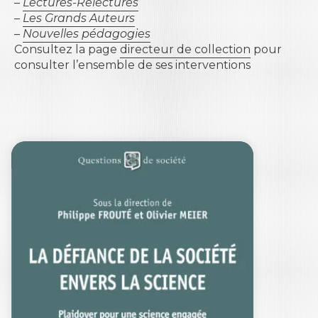
–
Lectures-Relectures
–
Les Grands Auteurs
–
Nouvelles pédagogies
Consultez la page
directeur de collection
pour
consulter l’ensemble de ses interventions