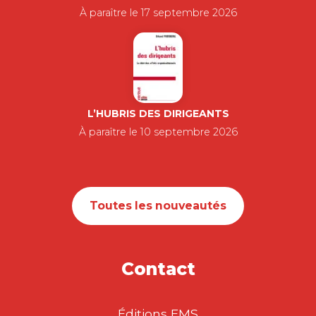
À paraître le 17 septembre 2026
L’HUBRIS DES DIRIGEANTS
À paraître le 10 septembre 2026
Toutes les nouveautés
Contact
Éditions EMS