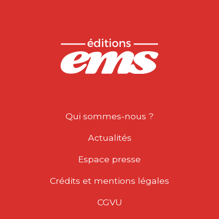
Qui sommes-nous ?
Actualités
Espace presse
Crédits et mentions légales
CGVU