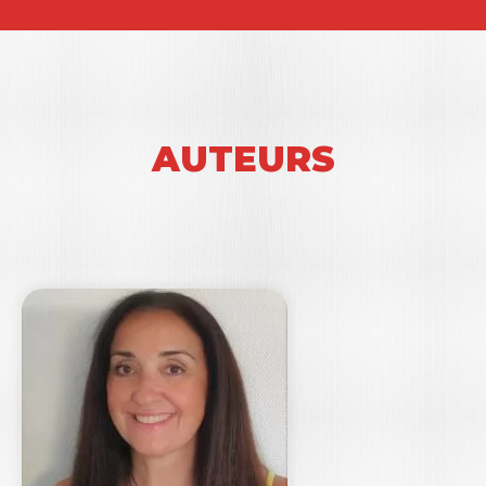
AUTEURS