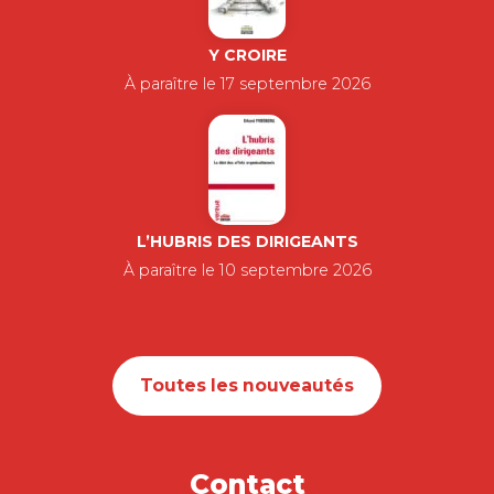
Y CROIRE
À paraître le 17 septembre 2026
L’HUBRIS DES DIRIGEANTS
À paraître le 10 septembre 2026
Toutes les nouveautés
Contact