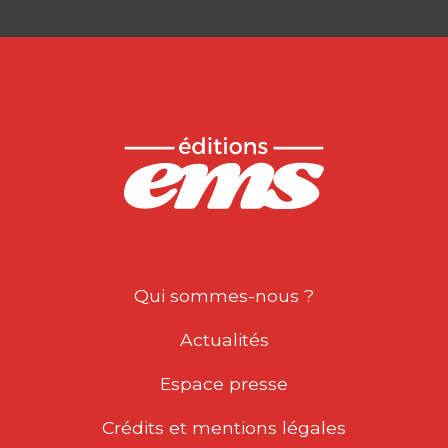
Qui sommes-nous ?
Actualités
Espace presse
Crédits et mentions légales