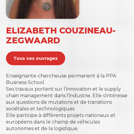
ELIZABETH COUZINEAU-
ZEGWAARD
Tous ses ouvrages
Enseignante-chercheuse permanent à la
PPA
Business School.
Ses travaux portent sur l’innovation et le supply
chain management dans l’industrie. Elle s’intéresse
aux questions de mutations et de transitions
sociétales et technologiques
Elle participe à différents projets nationaux et
européens dans le champ de véhicules
autonomes et de la logistique.