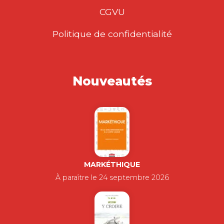
CGVU
Politique de confidentialité
Nouveautés
MARKÉTHIQUE
À paraître le 24 septembre 2026