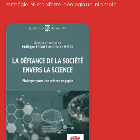
stratégie. Ni manifeste idéologique, ni simple…