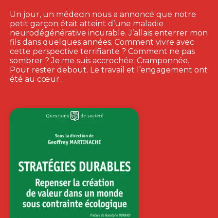
Un jour, un médecin nous a annoncé que notre
petit garçon était atteint d’une maladie
neurodégénérative incurable. J’allais enterrer mon
fils dans quelques années. Comment vivre avec
cette perspective terrifiante ? Comment ne pas
sombrer ? Je me suis accrochée. Cramponnée.
Pour rester debout. Le travail et l’engagement ont
été au cœur…