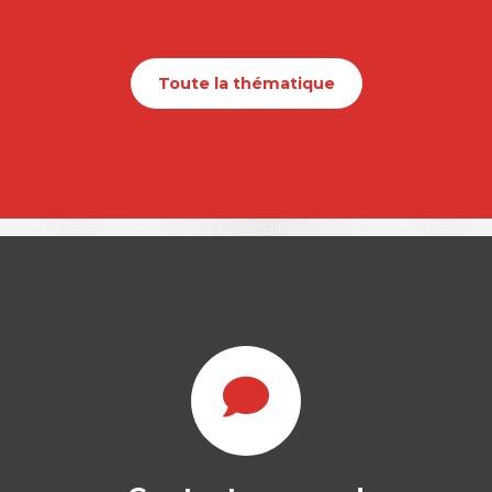
Toute la thématique