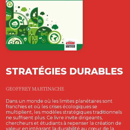
STRATÉGIES DURABLES
GEOFFREY MARTINACHE
Dans un monde où les limites planétaires sont
franchies et où les crises écologiques se
multiplient, les modèles stratégiques traditionnels
ne suffisent plus. Ce livre invite dirigeants,
chercheurs et étudiants à repenser la création de
valeur en intégrant la durabilité au cœur de la