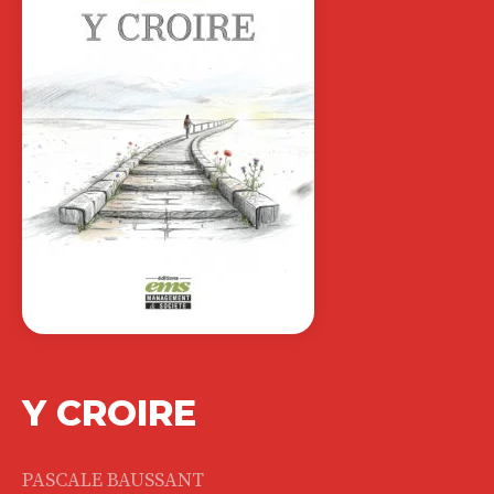
Y CROIRE
PASCALE BAUSSANT