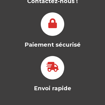
Contactez-nous !
Paiement sécurisé
Envoi rapide