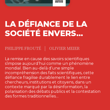
LA DÉFIANCE DE LA
SOCIÉTÉ ENVERS…
|
PHILIPPE FROUTÉ
OLIVIER MEIER
La remise en cause des savoirs scientifiques
s’impose aujourd’hui comme un phénomène
mondial. Bien au-delà d’une simple
incompréhension des faits scientifiques, cette
défiance fragilise durablement le lien entre
chercheurs, institutions et citoyens, dans un
contexte marqué par la désinformation, la
polarisation des débats publics et la contestation
des formes traditionnelles…