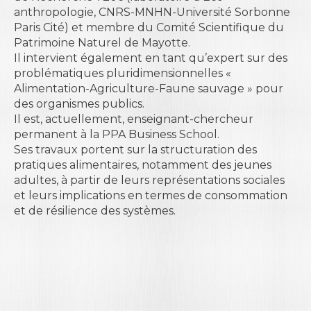
anthropologie, CNRS-MNHN-Université Sorbonne
Paris Cité) et membre du Comité Scientifique du
Patrimoine Naturel de Mayotte.
Il intervient également en tant qu’expert sur des
problématiques pluridimensionnelles «
Alimentation-Agriculture-Faune sauvage » pour
des organismes publics.
Il est, actuellement, enseignant-chercheur
permanent à la PPA Business School.
Ses travaux portent sur la structuration des
pratiques alimentaires, notamment des jeunes
adultes, à partir de leurs représentations sociales
et leurs implications en termes de consommation
et de résilience des systèmes.