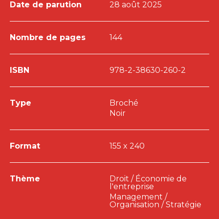
Date de parution
28 août 2025
Nombre de pages
144
ISBN
978-2-38630-260-2
Type
Broché
Noir
Format
155 x 240
Thème
Droit / Économie de
l'entreprise
Management /
Organisation / Stratégie