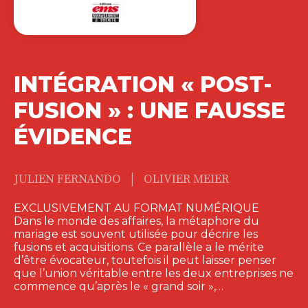
INTÉGRATION « POST-
FUSION » : UNE FAUSSE
ÉVIDENCE
|
JULIEN FERNANDO
OLIVIER MEIER
EXCLUSIVEMENT AU FORMAT NUMÉRIQUE
Dans le monde des affaires, la métaphore du
mariage est souvent utilisée pour décrire les
fusions et acquisitions. Ce parallèle a le mérite
d’être évocateur, toutefois il peut laisser penser
que l’union véritable entre les deux entreprises ne
commence qu’après le « grand soir »,…