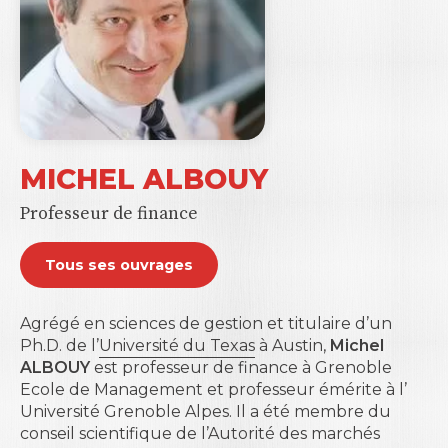
MICHEL ALBOUY
Professeur de finance
Tous ses ouvrages
Agrégé en sciences de gestion et titulaire d’un
Ph.D. de l’
Université du Texas
à Austin,
Michel
ALBOUY
est professeur de finance à
Grenoble
Ecole de Management
et professeur émérite à l’
Université Grenoble Alpes
. Il a été membre du
conseil scientifique de l’Autorité des marchés