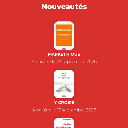
Nouveautés
MARKÉTHIQUE
À paraître le 24 septembre 2026
Y CROIRE
À paraître le 17 septembre 2026