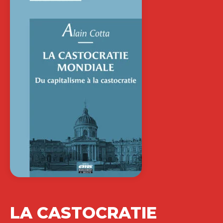
LA CASTOCRATIE