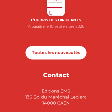
L’HUBRIS DES DIRIGEANTS
À paraître le 10 septembre 2026
Toutes les nouveautés
Contact
Éditions EMS
136 Bd du Maréchal Leclerc
14000 CAEN