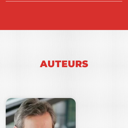
AUTEURS