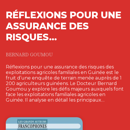
RÉFLEXIONS POUR UNE
ASSURANCE DES
RISQUES…
BERNARD GOUMOU
Réflexions pour une assurance des risques des
exploitations agricoles familiales en Guinée est le
fruit d’une enquête de terrain menée auprès de 1
200 agriculteurs guinéens. Le Docteur Bernard
Goumou y explore les défis majeurs auxquels font
face les exploitations familiales agricoles en
Guinée. Il analyse en détail les principaux…