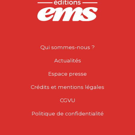
Qui sommes-nous ?
Actualités
Espace presse
Crédits et mentions légales
CGVU
Politique de confidentialité