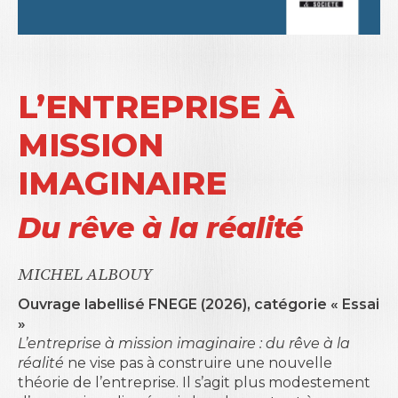
L’ENTREPRISE À
MISSION
IMAGINAIRE
Du rêve à la réalité
MICHEL ALBOUY
Ouvrage labellisé FNEGE (2026), catégorie « Essai
»
L’entreprise à mission imaginaire : du rêve à la
réalité
ne vise pas à construire une nouvelle
théorie de l’entreprise. Il s’agit plus modestement