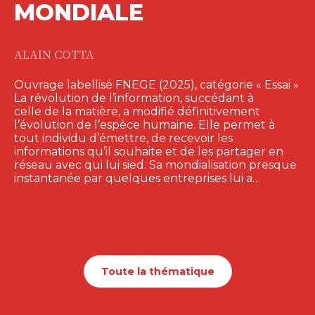
MONDIALE
ALAIN COTTA
Ouvrage labellisé FNEGE (2025), catégorie « Essai »
La révolution de l’information, succédant à
celle de la matière, a modifié définitivement
l’évolution de l’espèce humaine. Elle permet à
tout individu d’émettre, de recevoir les
informations qu’il souhaite et de les partager en
réseau avec qui lui sied. Sa mondialisation presque
instantanée par quelques entreprises lui a…
Toute la thématique