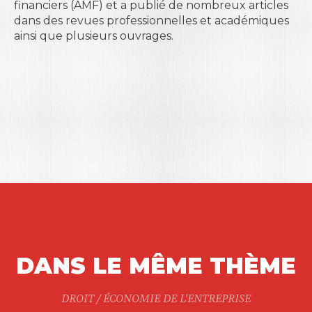
financiers (AMF) et a publié de nombreux articles
dans des revues professionnelles et académiques
ainsi que plusieurs ouvrages.
DANS LE MÊME THÈME
DROIT / ÉCONOMIE DE L'ENTREPRISE