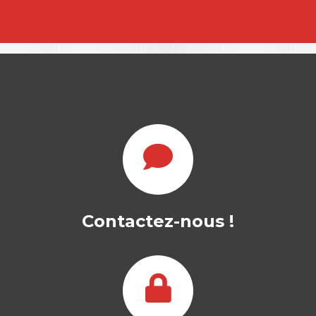
Contactez-nous !