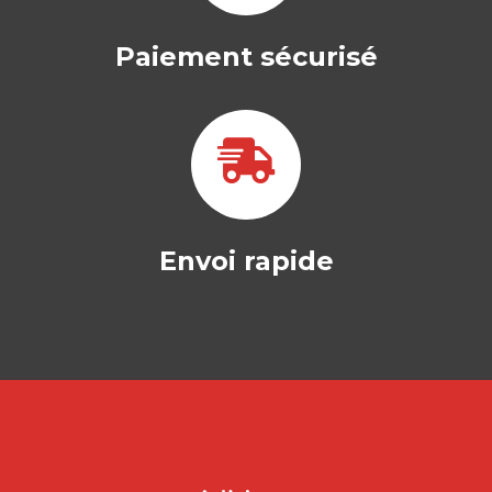
Paiement sécurisé
Envoi rapide