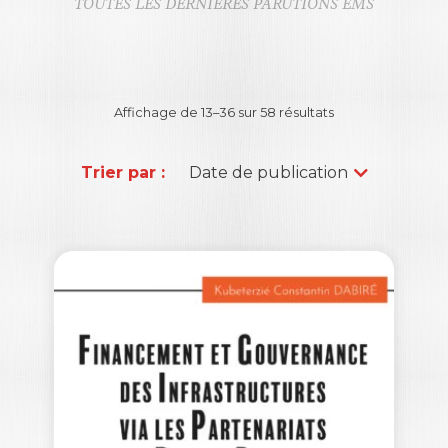
TOUTES LES DERNIÈRES PARUTIONS EMS
Affichage de 13–36 sur 58 résultats
Trier par :