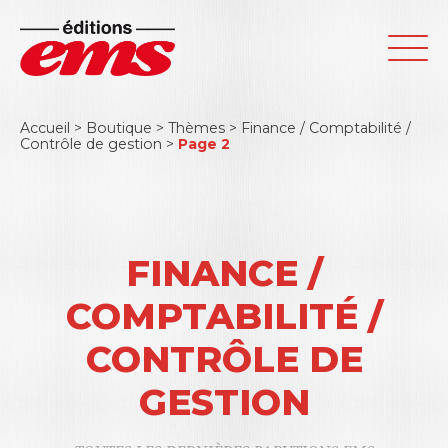
Accueil
>
Boutique
>
Thèmes
>
Finance / Comptabilité /
Contrôle de gestion
>
Page 2
FINANCE /
COMPTABILITÉ /
CONTRÔLE DE
GESTION