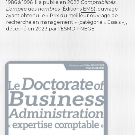
1986 à 1996. Il a publié en 2022
Comptabilités.
L’empire des nombres
(Éditions EMS)
, ouvrage
ayant obtenu le « Prix du meilleur ouvrage de
recherche en management » (catégorie « Essais »),
décerné en 2023 par l’ESMD-FNEGE.