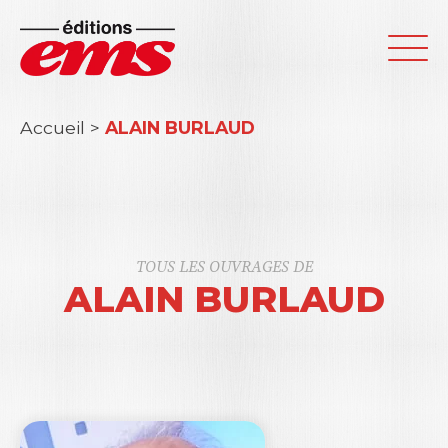
Accueil
>
ALAIN BURLAUD
TOUS LES OUVRAGES DE
ALAIN BURLAUD