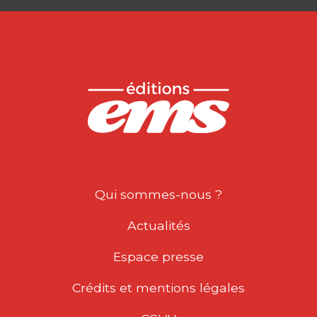
Qui sommes-nous ?
Actualités
Espace presse
Crédits et mentions légales