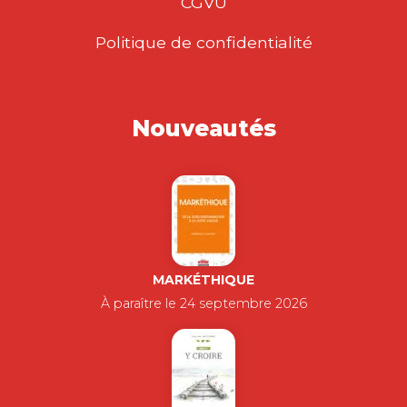
CGVU
Politique de confidentialité
Nouveautés
MARKÉTHIQUE
À paraître le 24 septembre 2026