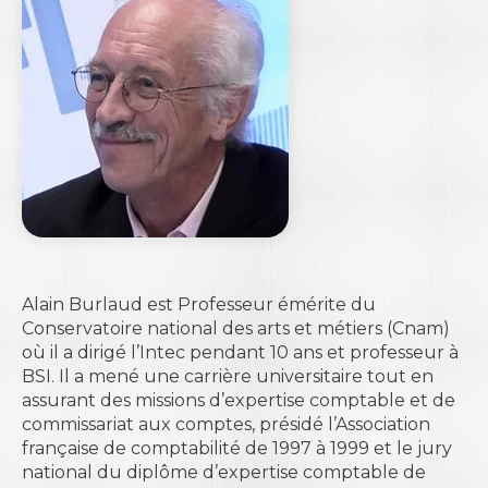
Alain Burlaud est Professeur émérite du
Conservatoire national des arts et métiers (Cnam)
où il a dirigé l’Intec pendant 10 ans et professeur à
BSI. Il a mené une carrière universitaire tout en
assurant des missions d’expertise comptable et de
commissariat aux comptes, présidé l’Association
française de comptabilité de 1997 à 1999 et le jury
national du diplôme d’expertise comptable de