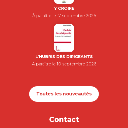
Y CROIRE
À paraître le 17 septembre 2026
L’HUBRIS DES DIRIGEANTS
À paraître le 10 septembre 2026
Toutes les nouveautés
Contact