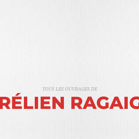
TOUS LES OUVRAGES DE
RÉLIEN RAGAI