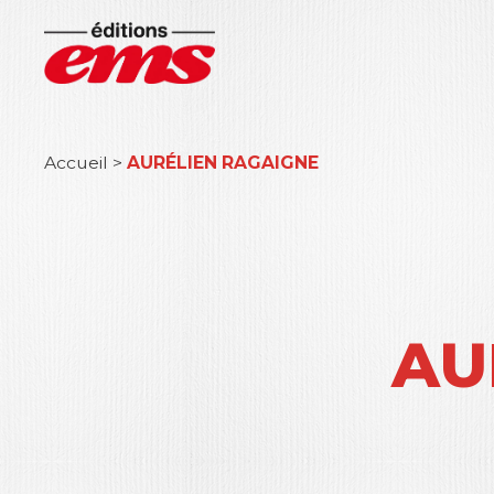
Accueil
>
AURÉLIEN RAGAIGNE
AU