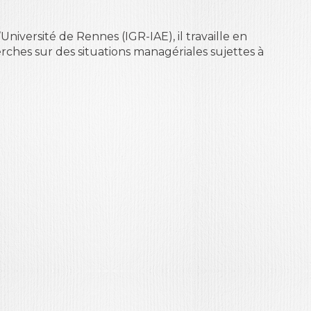
Université de Rennes (IGR-IAE), il travaille en
herches sur des situations managériales sujettes à