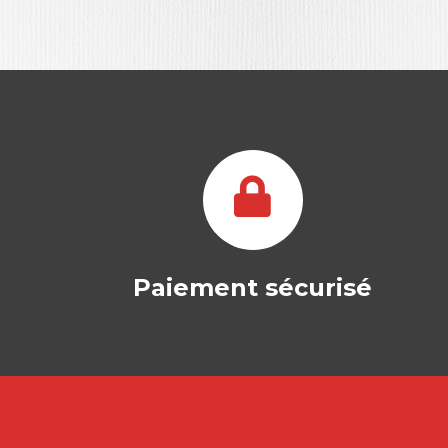
Paiement sécurisé