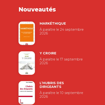
Nouveautés
MARKÉTHIQUE
À paraître le 24 septembre
2026
Y CROIRE
À paraître le 17 septembre
2026
L’HUBRIS DES
DIRIGEANTS
À paraître le 10 septembre
2026