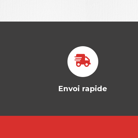
Envoi rapide