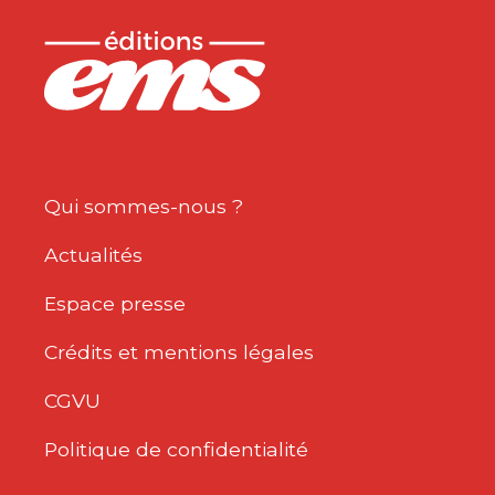
Qui sommes-nous ?
Actualités
Espace presse
Crédits et mentions légales
CGVU
Politique de confidentialité