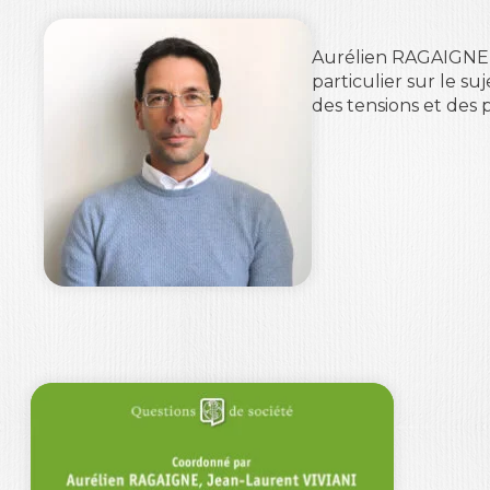
Aurélien RAGAIGNE
particulier sur le su
des tensions et des 