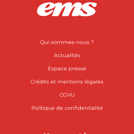
Qui sommes-nous ?
Actualités
Espace presse
Crédits et mentions légales
CGVU
Politique de confidentialité