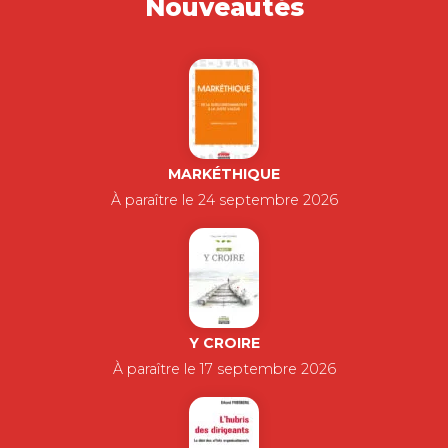
Nouveautés
MARKÉTHIQUE
À paraître le 24 septembre 2026
Y CROIRE
À paraître le 17 septembre 2026