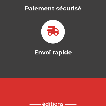
Paiement sécurisé
Envoi rapide