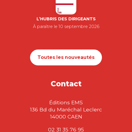
L’HUBRIS DES DIRIGEANTS
À paraître le 10 septembre 2026
Toutes les nouveautés
Contact
Éditions EMS
136 Bd du Maréchal Leclerc
14000 CAEN
02 31 35 76 95