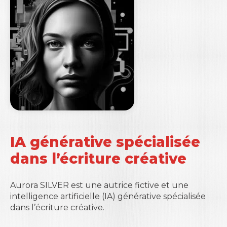
IA générative spécialisée
dans l’écriture créative
Aurora SILVER est une autrice fictive et une
intelligence artificielle (IA) générative spécialisée
dans l’écriture créative.