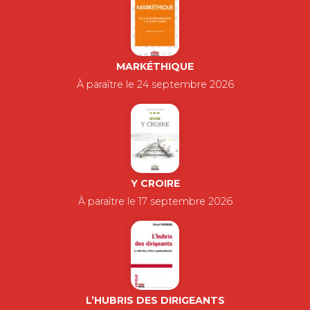
MARKÉTHIQUE
À paraître le 24 septembre 2026
Y CROIRE
À paraître le 17 septembre 2026
L’HUBRIS DES DIRIGEANTS