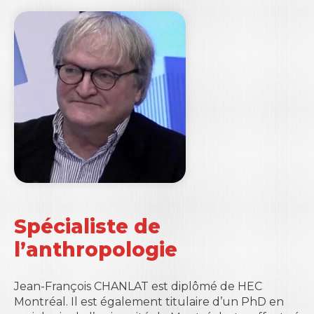
Spécialiste de
l’anthropologie
Jean-François CHANLAT est diplômé de HEC
Montréal. Il est également titulaire d’un PhD en