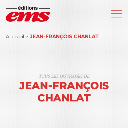
Accueil
>
JEAN-FRANÇOIS CHANLAT
TOUS LES OUVRAGES DE
JEAN-FRANÇOIS
CHANLAT