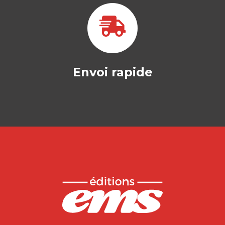
Envoi rapide