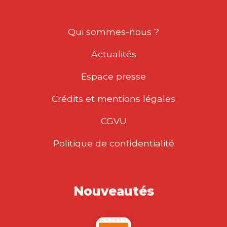
Qui sommes-nous ?
Actualités
Espace presse
Crédits et mentions légales
CGVU
Politique de confidentialité
Nouveautés