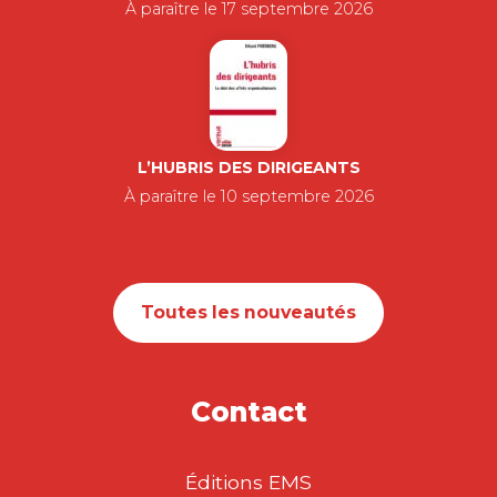
À paraître le 17 septembre 2026
L’HUBRIS DES DIRIGEANTS
À paraître le 10 septembre 2026
Toutes les nouveautés
Contact
Éditions EMS