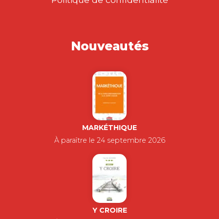
Nouveautés
MARKÉTHIQUE
À paraître le 24 septembre 2026
Y CROIRE