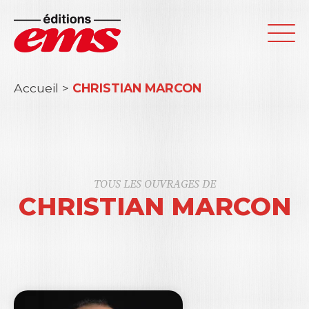
Accueil
>
CHRISTIAN MARCON
TOUS LES OUVRAGES DE
CHRISTIAN MARCON