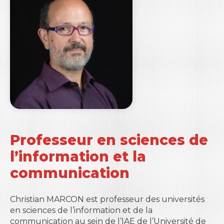
Professeur en sciences de
l’information et la
communication
Christian MARCON est professeur des universités
en sciences de l’information et de la
communication au sein de l’IAE de l’Université de