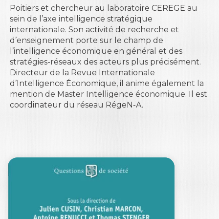
Poitiers et chercheur au laboratoire CEREGE au
sein de l’axe intelligence stratégique
internationale. Son activité de recherche et
d’enseignement porte sur le champ de
l’intelligence économique en général et des
stratégies-réseaux des acteurs plus précisément.
Directeur de la Revue Internationale
d’Intelligence Économique, il anime également la
mention de Master Intelligence économique. Il est
coordinateur du réseau RégeN-A.