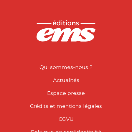
Qui sommes-nous ?
Actualités
Espace presse
Crédits et mentions légales
CGVU
Politique de confidentialité