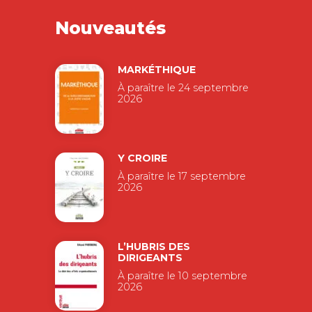
Nouveautés
MARKÉTHIQUE
À paraître le 24 septembre
2026
Y CROIRE
À paraître le 17 septembre
2026
L’HUBRIS DES
DIRIGEANTS
À paraître le 10 septembre
2026