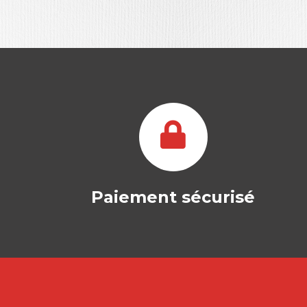
Paiement sécurisé