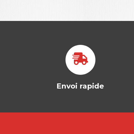
Envoi rapide