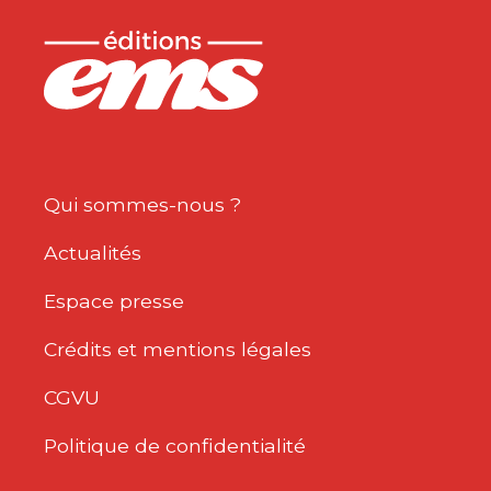
Qui sommes-nous ?
Actualités
Espace presse
Crédits et mentions légales
CGVU
Politique de confidentialité