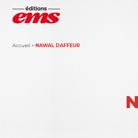
Accueil
>
NAWAL DAFFEUR
N