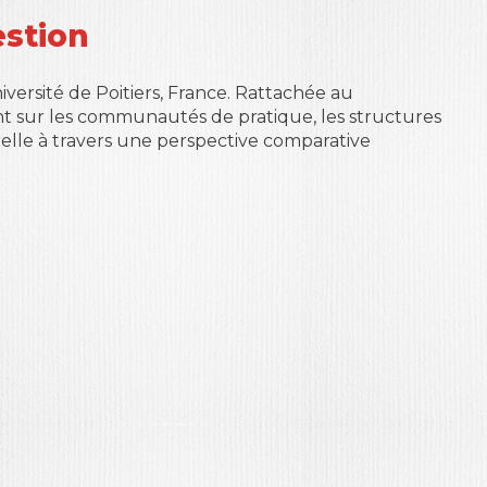
estion
iversité de Poitiers, France. Rattachée au
nt sur les communautés de pratique, les structures
relle à travers une perspective comparative