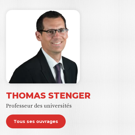
THOMAS STENGER
Professeur des universités
Tous ses ouvrages