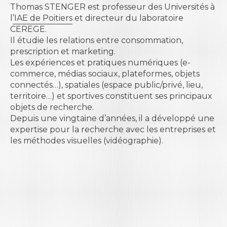
Thomas STENGER est professeur des Universités à
l
’IAE de Poitiers
et directeur du laboratoire
CEREGE
.
Il étudie les relations entre consommation,
prescription et marketing.
Les expériences et pratiques numériques (e-
commerce, médias sociaux, plateformes, objets
connectés…), spatiales (espace public/privé, lieu,
territoire…) et sportives constituent ses principaux
objets de recherche.
Depuis une vingtaine d’années, il a développé une
expertise pour la recherche avec les entreprises et
les méthodes visuelles (vidéographie).