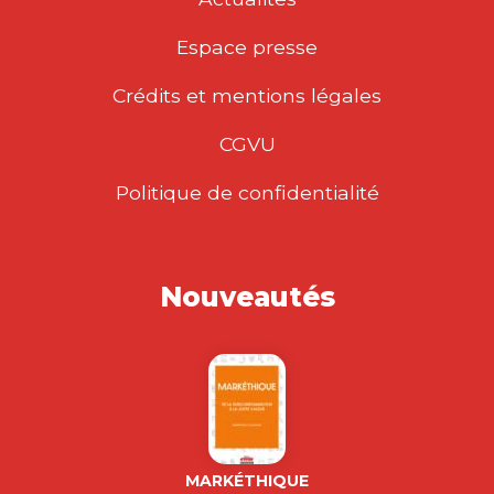
Espace presse
Crédits et mentions légales
CGVU
Politique de confidentialité
Nouveautés
MARKÉTHIQUE