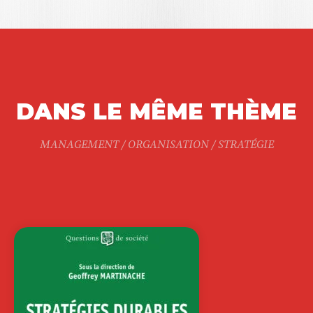
DANS LE MÊME THÈME
MANAGEMENT / ORGANISATION / STRATÉGIE