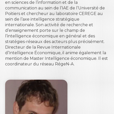
en sciences de l’information et de la
communication au sein de l’IAE de l’Université de
Poitiers et chercheur au laboratoire CEREGE au
sein de l’axe intelligence stratégique
internationale. Son activité de recherche et
d’enseignement porte sur le champ de
l’intelligence économique en général et des
stratégies-réseaux des acteurs plus précisément.
Directeur de la Revue Internationale
d’Intelligence Économique, il anime également la
mention de Master Intelligence économique. Il est
coordinateur du réseau RégeN-A.