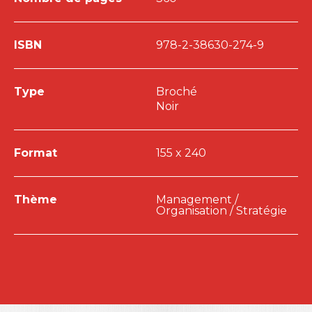
ISBN
978-2-38630-274-9
Type
Broché
Noir
Format
155 x 240
Thème
Management /
Organisation / Stratégie