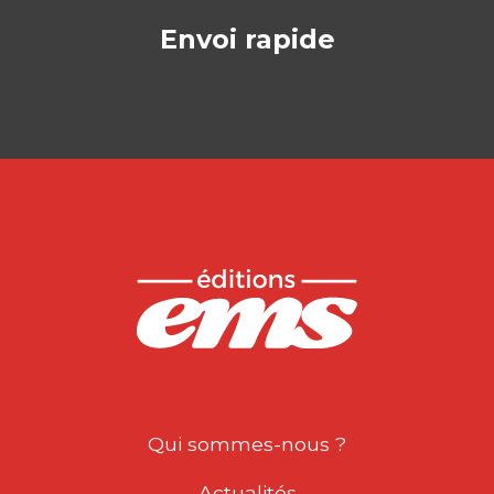
Envoi rapide
Qui sommes-nous ?
Actualités