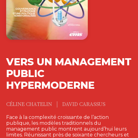
VERS UN MANAGEMENT
PUBLIC
HYPERMODERNE
|
CÉLINE CHATELIN
DAVID CARASSUS
Face à la complexité croissante de l’action
publique, les modèles traditionnels du
management public montrent aujourd’hui leurs
limites. Réunissant près de soixante chercheurs et