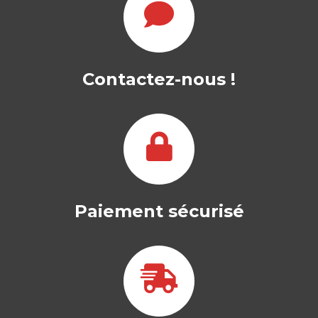
Contactez-nous !
Paiement sécurisé