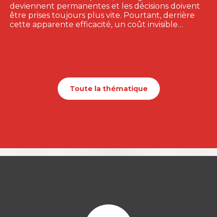
deviennent permanentes et les décisions doivent
être prises toujours plus vite. Pourtant, derrière
cette apparente efficacité, un coût invisible…
Toute la thématique