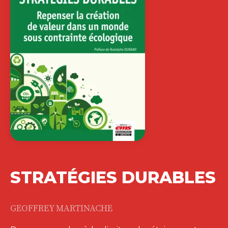
STRATÉGIES DURABLES
GEOFFREY MARTINACHE