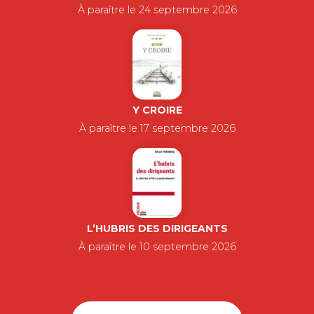
À paraître le 24 septembre 2026
Y CROIRE
À paraître le 17 septembre 2026
L’HUBRIS DES DIRIGEANTS
À paraître le 10 septembre 2026