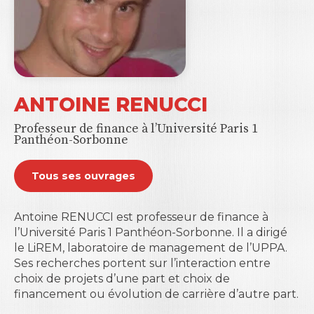
ANTOINE RENUCCI
Professeur de finance à l’Université Paris 1
Panthéon-Sorbonne
Tous ses ouvrages
Antoine RENUCCI est professeur de finance à
l’Université Paris 1 Panthéon-Sorbonne. Il a dirigé
le LiREM, laboratoire de management de l’UPPA.
Ses recherches portent sur l’interaction entre
choix de projets d’une part et choix de
financement ou évolution de carrière d’autre part.