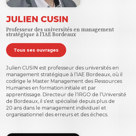
JULIEN CUSIN
Professeur des universités en management
stratégique à l’IAE Bordeaux
Tous ses ouvrages
Julien CUSIN est professeur des universités en
management stratégique à l’IAE Bordeaux, où il
codirige le Master Management des Ressources
Humaines en formation initiale et par
apprentissage. Directeur de l’IRGO de l’Université
de Bordeaux, il s’est spécialisé depuis plus de
20 ans dans le management individuel et
organisationnel des erreurs et des échecs.