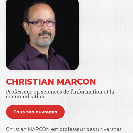
CHRISTIAN MARCON
Professeur en sciences de l’information et la
communication
Tous ses ouvrages
Christian MARCON est professeur des universités