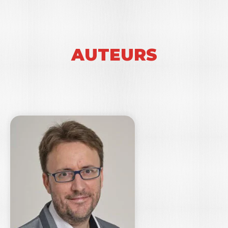
AUTEURS