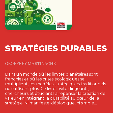
STRATÉGIES DURABLES
GEOFFREY MARTINACHE
Dans un monde où les limites planétaires sont
franchies et où les crises écologiques se
multiplient, les modèles stratégiques traditionnels
ne suffisent plus. Ce livre invite dirigeants,
chercheurs et étudiants à repenser la création de
valeur en intégrant la durabilité au cœur de la
stratégie. Ni manifeste idéologique, ni simple…