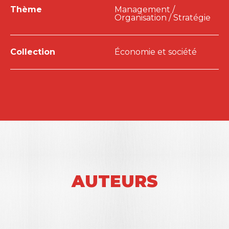
Thème
Management /
Organisation / Stratégie
Collection
Économie et société
AUTEURS