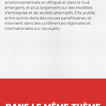
environnementale en Afrique et dans le Sud
émergent, et plus largement sur des modèles
d’entreprise et de société alternatifs. Elle publie
entre autres dans des revues panafricaines, et
intervient dans des conférences régionales et
internationales sur ces sujets.