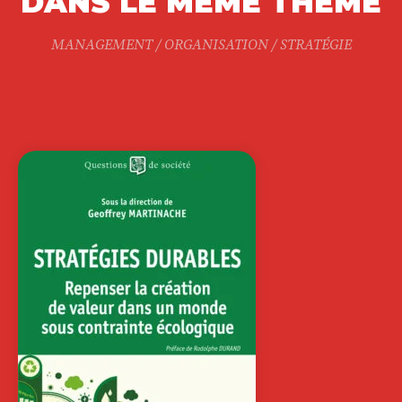
DANS LE MÊME THÈME
MANAGEMENT / ORGANISATION / STRATÉGIE