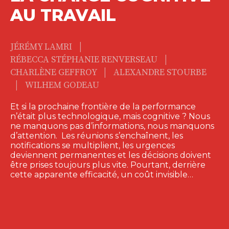
AU TRAVAIL
|
JÉRÉMY LAMRI
|
RÉBECCA STÉPHANIE RENVERSEAU
|
CHARLÈNE GEFFROY
ALEXANDRE STOURBE
|
WILHEM GODEAU
Et si la prochaine frontière de la performance
n’était plus technologique, mais cognitive ? Nous
ne manquons pas d’informations, nous manquons
d’attention. Les réunions s’enchaînent, les
notifications se multiplient, les urgences
deviennent permanentes et les décisions doivent
être prises toujours plus vite. Pourtant, derrière
cette apparente efficacité, un coût invisible…