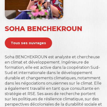
SOHA BENCHEKROUN
Tous ses ouvrages
Soha BENCHEKROUN
est analyste et chercheuse
en climat et développement. Ingénieure de
formation, elle est active dans la coopération Sud-
Sud et internationale dans le développement
durable et changements climatiques, notamment
dans les négociations onusiennes sur le climat. Elle
a également travaillé en tant que consultante en
stratégie et RSE. Ses axes de recherche portent
sur les politiques de résilience climatique, sur des
perspectives décoloniales de la durabilité sociale et