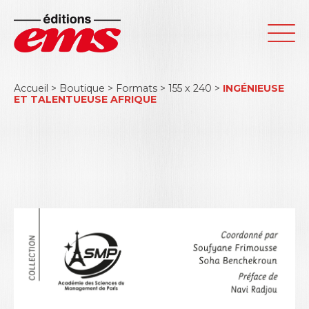
Accueil
>
Boutique
>
Formats
>
155 x 240
>
INGÉNIEUSE
ET TALENTUEUSE AFRIQUE