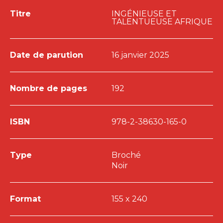
Titre
INGÉNIEUSE ET
TALENTUEUSE AFRIQUE
Date de parution
16 janvier 2025
Nombre de pages
192
ISBN
978-2-38630-165-0
Type
Broché
Noir
Format
155 x 240