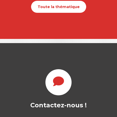
Toute la thématique
Contactez-nous !