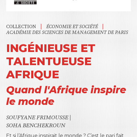
|
|
COLLECTION
ÉCONOMIE ET SOCIÉTÉ
ACADÉMIE DES SCIENCES DE MANAGEMENT DE PARIS
INGÉNIEUSE ET
TALENTUEUSE
AFRIQUE
Quand l'Afrique inspire
le monde
SOUFYANE FRIMOUSSE
|
SOHA BENCHEKROUN
Et si l’Afrique inspirait le monde ? C’est le pari fait