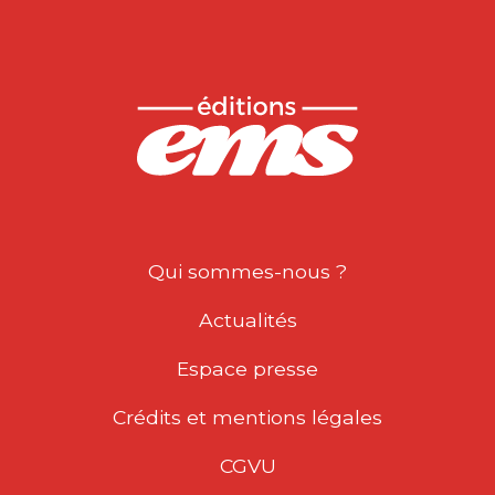
Qui sommes-nous ?
Actualités
Espace presse
Crédits et mentions légales
CGVU