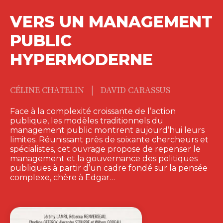
VERS UN MANAGEMENT
PUBLIC
HYPERMODERNE
|
CÉLINE CHATELIN
DAVID CARASSUS
Face à la complexité croissante de l’action
publique, les modèles traditionnels du
management public montrent aujourd’hui leurs
limites. Réunissant près de soixante chercheurs et
spécialistes, cet ouvrage propose de repenser le
management et la gouvernance des politiques
publiques à partir d’un cadre fondé sur la pensée
complexe, chère à Edgar…