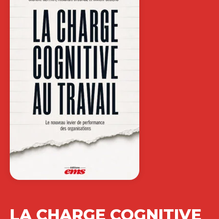
LA CHARGE COGNITIVE