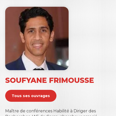
SOUFYANE FRIMOUSSE
Tous ses ouvrages
Maître de conférences Habilité à Diriger des