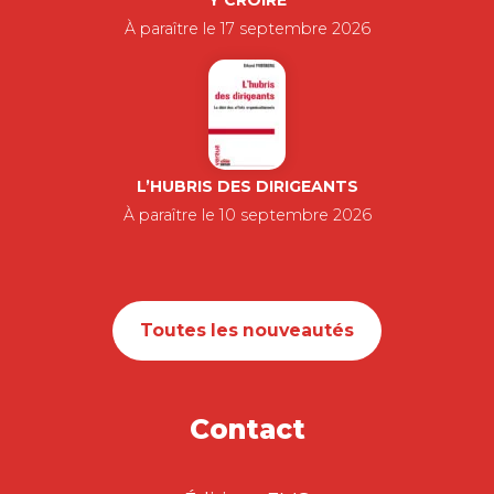
Y CROIRE
À paraître le 17 septembre 2026
L’HUBRIS DES DIRIGEANTS
À paraître le 10 septembre 2026
Toutes les nouveautés
Contact