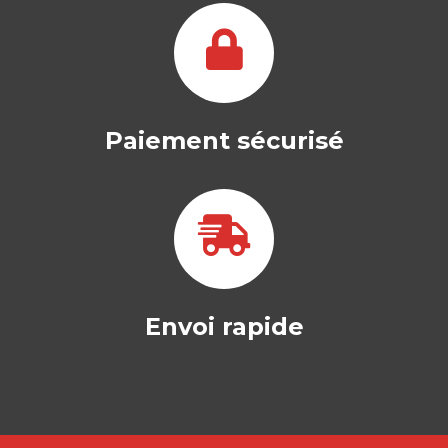
Paiement sécurisé
Envoi rapide