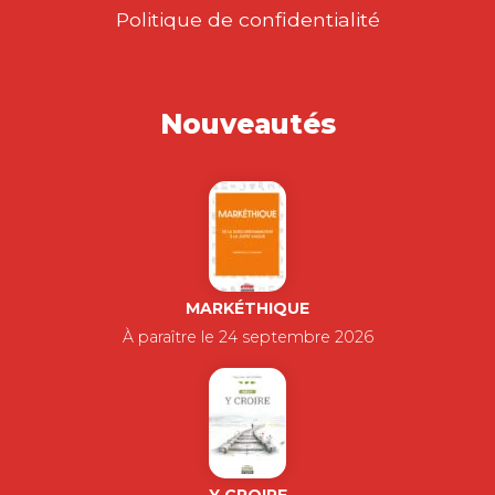
Politique de confidentialité
Nouveautés
MARKÉTHIQUE
À paraître le 24 septembre 2026