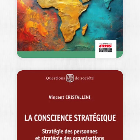
MANAGEMENT ET