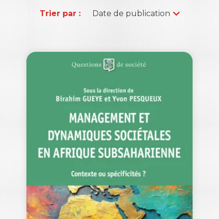
Trier par :