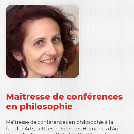
Maîtresse de conférences
en philosophie
Maîtresse de conférences en philosophie à la
faculté Arts, Lettres et Sciences Humaines d’Aix-