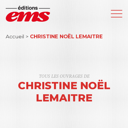
Accueil
>
CHRISTINE NOËL LEMAITRE
TOUS LES OUVRAGES DE
CHRISTINE NOËL
LEMAITRE