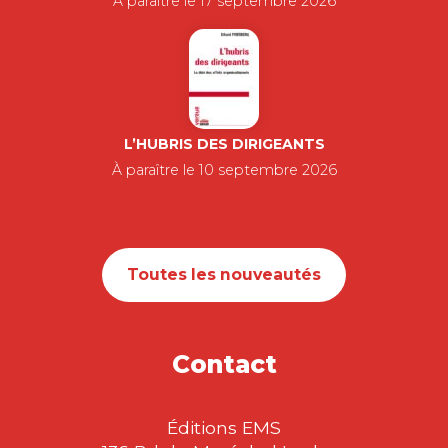
À paraître le 17 septembre 2026
L’HUBRIS DES DIRIGEANTS
À paraître le 10 septembre 2026
Toutes les nouveautés
Contact
Éditions EMS