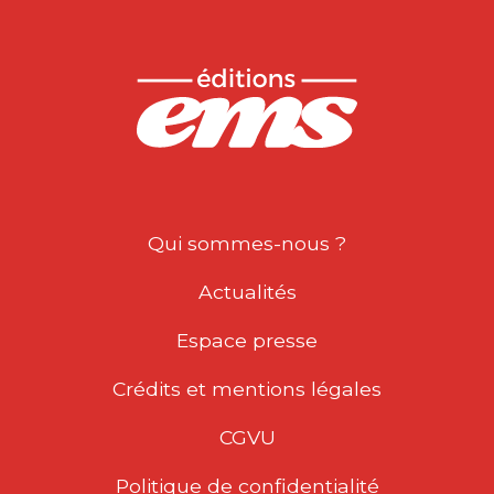
Qui sommes-nous ?
Actualités
Espace presse
Crédits et mentions légales
CGVU
Politique de confidentialité