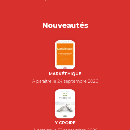
Nouveautés
MARKÉTHIQUE
À paraître le 24 septembre 2026
Y CROIRE