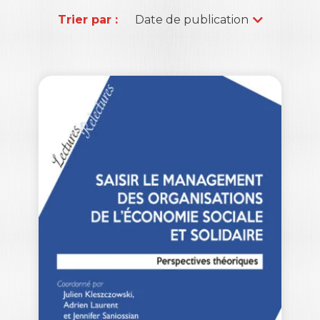
Trier par :