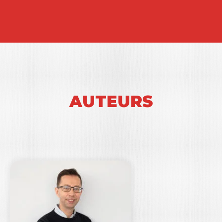
AUTEURS