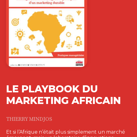
LE PLAYBOOK DU
MARKETING AFRICAIN
THIERRY MINDJOS
Et si l’Afrique n’était plus simplement un marché