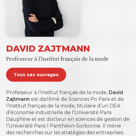
DAVID ZAJTMANN
Professeur à l’Institut français de la mode
Tous ses ouvrages
Professeur à l’Institut français de la mode,
David
Zajtmann
est diplômé de Sciences Po Paris et de
l’Institut français de la mode, titulaire d’un DEA
d’économie industrielle de l’Université Paris
Dauphine et est docteur en sciences de gestion de
l’Université Paris 1 Panthéon-Sorbonne. Il mène
des recherches sur les stratégies des entreprises