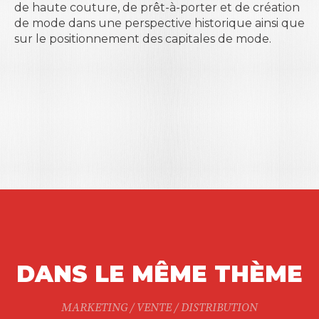
de haute couture, de prêt-à-porter et de création
de mode dans une perspective historique ainsi que
sur le positionnement des capitales de mode.
DANS LE MÊME THÈME
MARKETING / VENTE / DISTRIBUTION