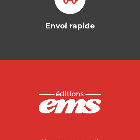
Envoi rapide