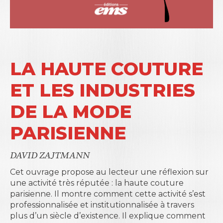
LA HAUTE COUTURE
ET LES INDUSTRIES
DE LA MODE
PARISIENNE
DAVID ZAJTMANN
Cet ouvrage propose au lecteur une réflexion sur
une activité très réputée : la haute couture
parisienne. Il montre comment cette activité s’est
professionnalisée et institutionnalisée à travers
plus d’un siècle d’existence. Il explique comment