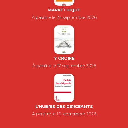
MARKÉTHIQUE
À paraître le 24 septembre 2026
Y CROIRE
À paraître le 17 septembre 2026
L’HUBRIS DES DIRIGEANTS
À paraître le 10 septembre 2026