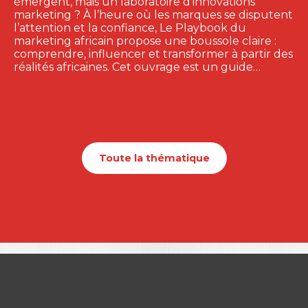
émergent, mais un laboratoire d’innovations
marketing ? À l’heure où les marques se disputent
l’attention et la confiance, Le Playbook du
marketing africain propose une boussole claire :
comprendre, influencer et transformer à partir des
réalités africaines. Cet ouvrage est un guide…
Toute la thématique