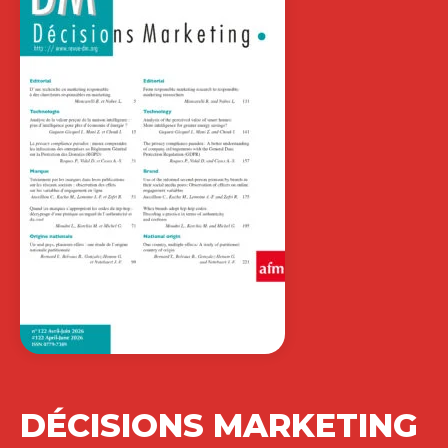
DÉCISIONS MARKETING