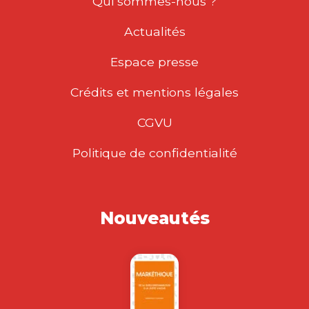
Qui sommes-nous ?
Actualités
Espace presse
Crédits et mentions légales
CGVU
Politique de confidentialité
Nouveautés