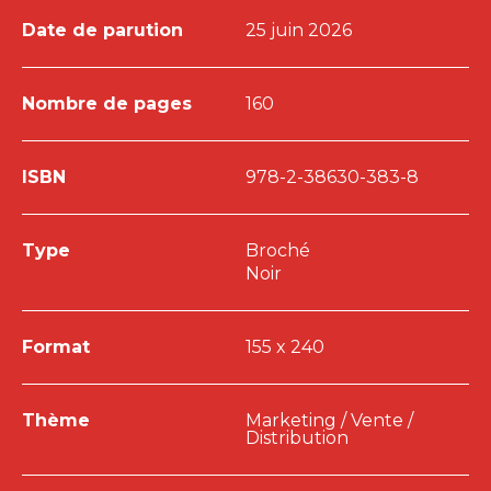
Date de parution
25 juin 2026
Nombre de pages
160
ISBN
978-2-38630-383-8
Type
Broché
Noir
Format
155 x 240
Thème
Marketing / Vente /
Distribution