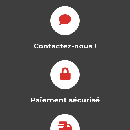
Contactez-nous !
Paiement sécurisé