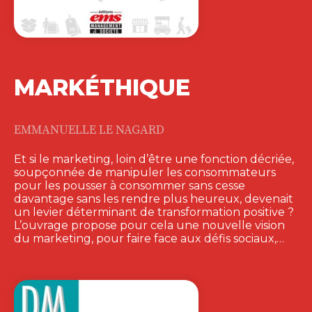
MARKÉTHIQUE
EMMANUELLE LE NAGARD
Et si le marketing, loin d’être une fonction décriée,
soupçonnée de manipuler les consommateurs
pour les pousser à consommer sans cesse
davantage sans les rendre plus heureux, devenait
un levier déterminant de transformation positive ?
L’ouvrage propose pour cela une nouvelle vision
du marketing, pour faire face aux défis sociaux,…