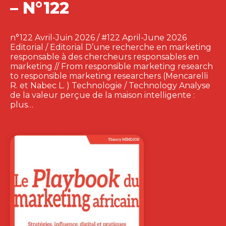
– N°122
n°122 Avril-Juin 2026 / #122 April-June 2026
Editorial / Editorial D’une recherche en marketing
responsable à des chercheurs responsables en
marketing // From responsible marketing research
to responsible marketing researchers (Mencarelli
R. et Nabec L. ) Technologie / Technology Analyse
de la valeur perçue de la maison intelligente :
plus…