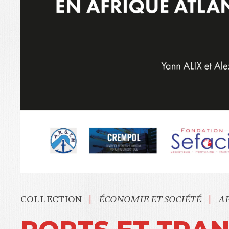
|
|
COLLECTION
ÉCONOMIE ET SOCIÉTÉ
AF