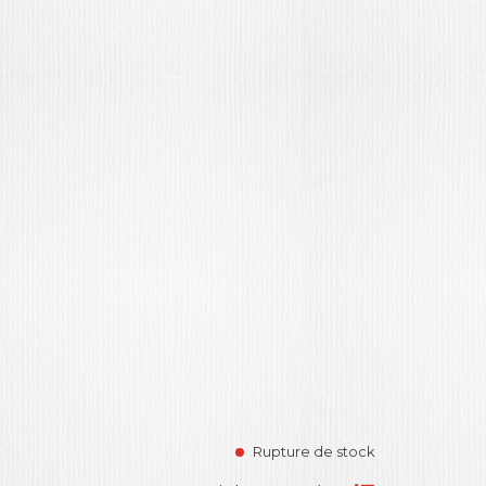
Rupture de stock