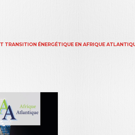
T TRANSITION ÉNERGÉTIQUE EN AFRIQUE ATLANTIQ