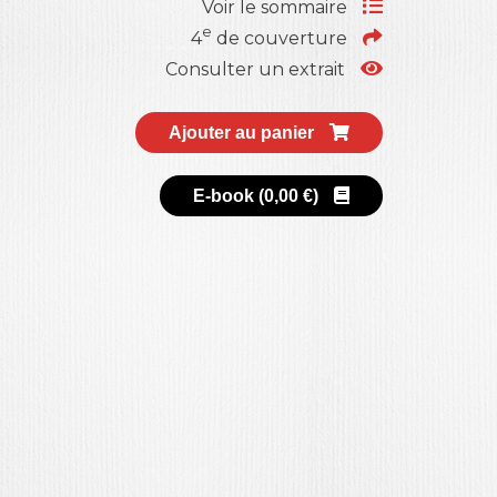
Voir le sommaire
e
4
de couverture
Consulter un extrait
Ajouter au panier
E-book (
0,00
€
)