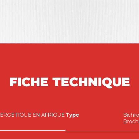
FICHE TECHNIQUE
NERGÉTIQUE EN AFRIQUE
Type
Bichr
Broch