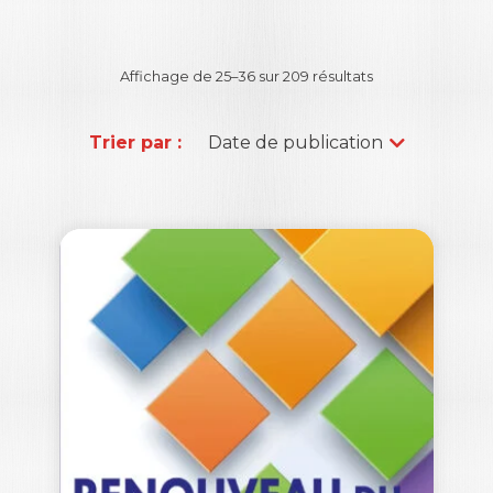
Affichage de 25–48 sur 209 résultats
Trier par :