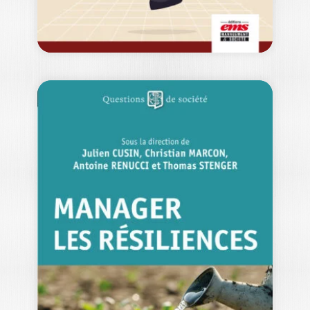
LA CONSCIENCE
STRATÉGIQUE
VINCENT CRISTALLINI