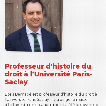
Professeur d’histoire du
droit à l’Université Paris-
Saclay
Boris Bernabé est professeur d’histoire du droit à
l’Université Paris-Saclay. Il y a dirigé le master
d’histoire du droit canonique et a été le doyen de