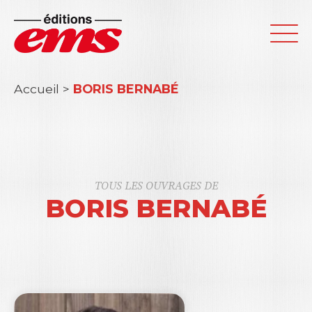
Accueil
>
BORIS BERNABÉ
TOUS LES OUVRAGES DE
BORIS BERNABÉ