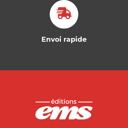
Envoi rapide