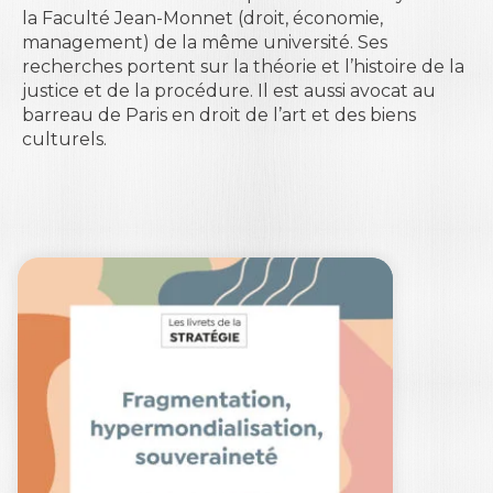
la Faculté Jean-Monnet (droit, économie,
management) de la même université. Ses
recherches portent sur la théorie et l’histoire de la
justice et de la procédure. Il est aussi avocat au
barreau de Paris en droit de l’art et des biens
culturels.