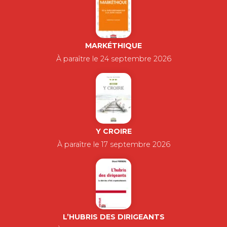
MARKÉTHIQUE
À paraître le 24 septembre 2026
Y CROIRE
À paraître le 17 septembre 2026
L’HUBRIS DES DIRIGEANTS