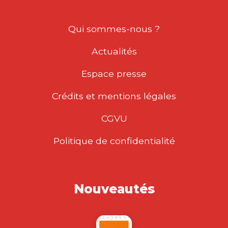
Qui sommes-nous ?
Actualités
Espace presse
Crédits et mentions légales
CGVU
Politique de confidentialité
Nouveautés