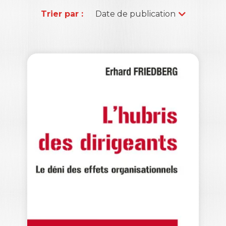
Trier par :