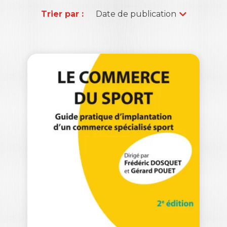
Trier par :