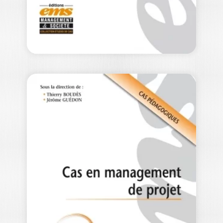
CAS EN
MANAGEMENT DE