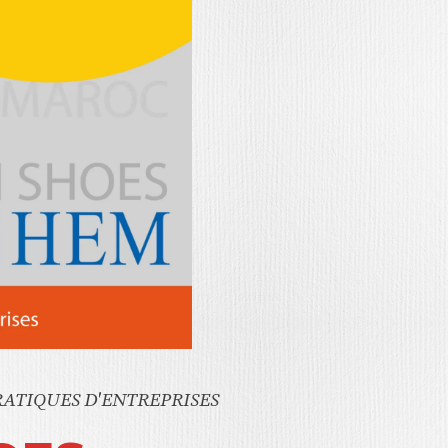
RATIQUES D'ENTREPRISES