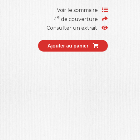
Voir le sommaire
e
4
de couverture
Consulter un extrait
Ajouter au panier