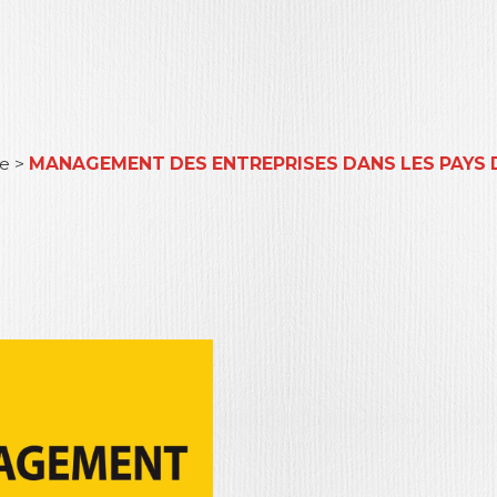
le
>
MANAGEMENT DES ENTREPRISES DANS LES PAYS 