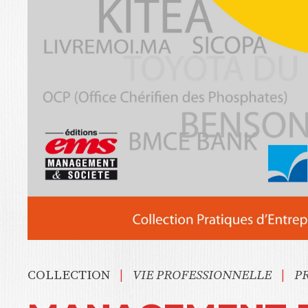
|
|
COLLECTION
VIE PROFESSIONNELLE
P