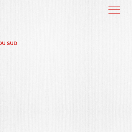
DU SUD