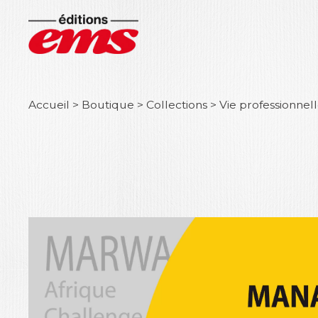
Accueil
>
Boutique
>
Collections
>
Vie professionnel