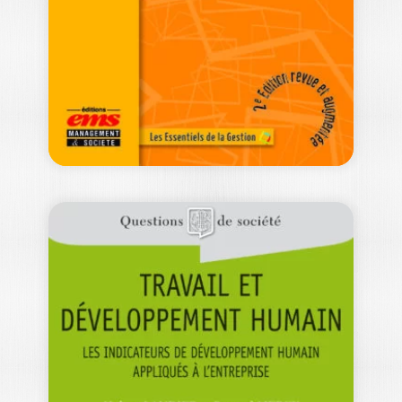
GESTION DE