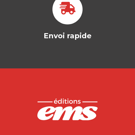
Envoi rapide