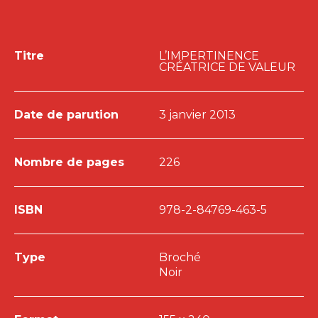
Titre
L’IMPERTINENCE
CRÉATRICE DE VALEUR
Date de parution
3 janvier 2013
Nombre de pages
226
ISBN
978-2-84769-463-5
Type
Broché
Noir