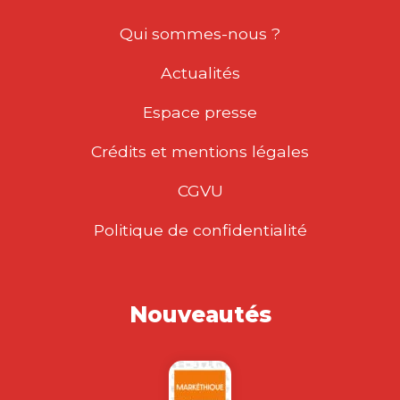
Qui sommes-nous ?
Actualités
Espace presse
Crédits et mentions légales
CGVU
Politique de confidentialité
Nouveautés