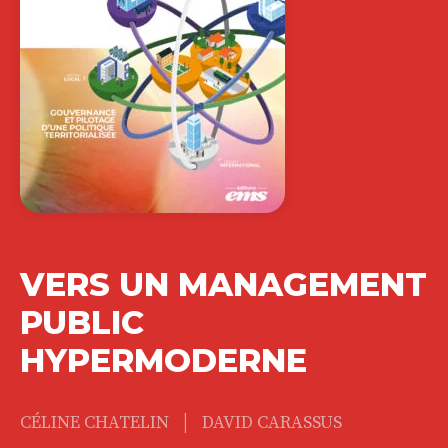
VERS UN MANAGEMENT
PUBLIC
HYPERMODERNE
|
CÉLINE CHATELIN
DAVID CARASSUS