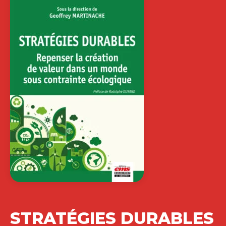
STRATÉGIES DURABLES