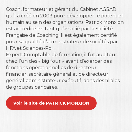
Coach, formateur et gérant du Cabinet AGSAD
qu’il a créé en 2003 pour développer le potentiel
humain au sein des organisations, Patrick Monxion
est accrédité en tant qu’associé par la Société
Française de Coaching. Il est également certifié
pour sa qualité d’administrateur de sociétés par
l’IFA et Sciences-Po.
Expert-Comptable de formation, il fut auditeur
chez l’un des « big four » avant d’exercer des
fonctions opérationnelles de directeur
financier, secrétaire général et de directeur
général-administrateur exécutif, dans des filiales
de groupes bancaires.
Voir le site de PATRICK MONXION