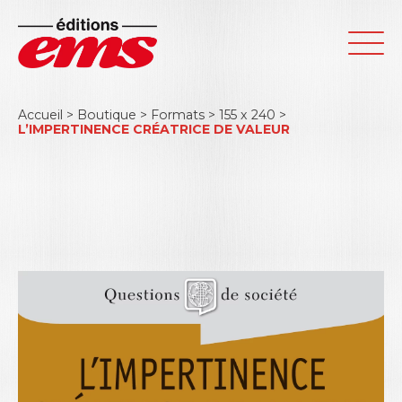
Accueil
>
Boutique
>
Formats
>
155 x 240
>
L’IMPERTINENCE CRÉATRICE DE VALEUR