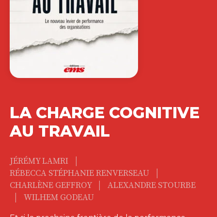
LA CHARGE COGNITIVE
AU TRAVAIL
|
JÉRÉMY LAMRI
|
RÉBECCA STÉPHANIE RENVERSEAU
|
CHARLÈNE GEFFROY
ALEXANDRE STOURBE
|
WILHEM GODEAU