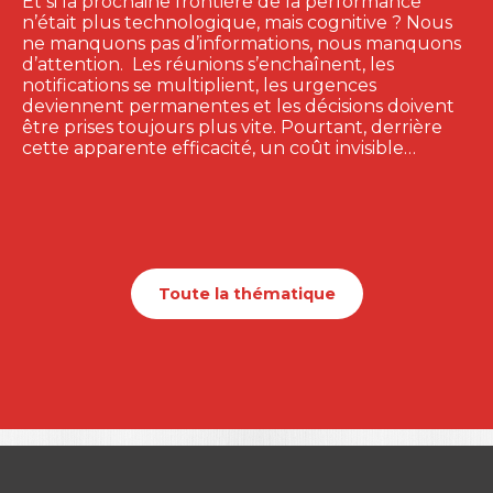
Et si la prochaine frontière de la performance
n’était plus technologique, mais cognitive ? Nous
ne manquons pas d’informations, nous manquons
d’attention. Les réunions s’enchaînent, les
notifications se multiplient, les urgences
deviennent permanentes et les décisions doivent
être prises toujours plus vite. Pourtant, derrière
cette apparente efficacité, un coût invisible…
Toute la thématique