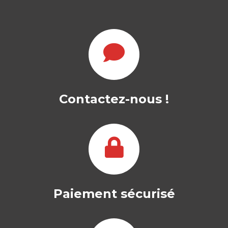
Contactez-nous !
Paiement sécurisé