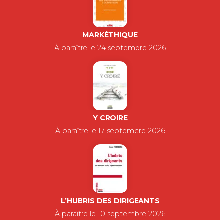
MARKÉTHIQUE
À paraître le 24 septembre 2026
Y CROIRE
À paraître le 17 septembre 2026
L’HUBRIS DES DIRIGEANTS
À paraître le 10 septembre 2026