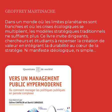
GEOFFREY MARTINACHE
Dans un monde où les limites planétaires sont
franchies et où les crises écologiques se
multiplient, les modèles stratégiques traditionnels
ne suffisent plus. Ce livre invite dirigeants,
chercheurs et étudiants à repenser la création de
valeur en intégrant la durabilité au cœur de la
stratégie. Ni manifeste idéologique, ni simple…