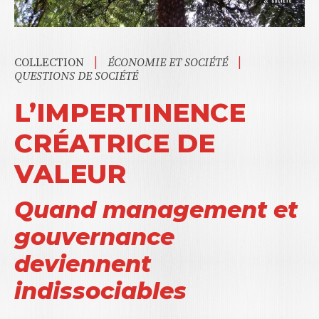
|
|
COLLECTION
ÉCONOMIE ET SOCIÉTÉ
QUESTIONS DE SOCIÉTÉ
L’IMPERTINENCE
CRÉATRICE DE
VALEUR
Quand management et
gouvernance
deviennent
indissociables