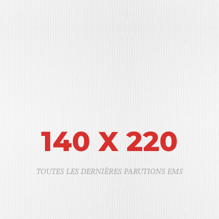
140 X 220
TOUTES LES DERNIÈRES PARUTIONS EMS