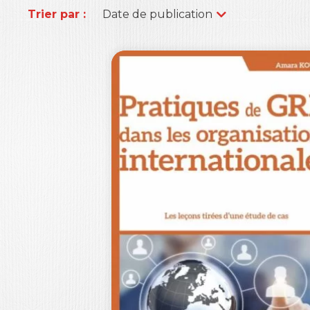
Trier par :