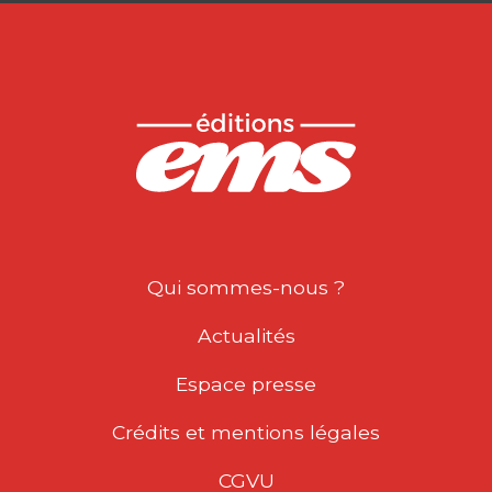
Qui sommes-nous ?
Actualités
Espace presse
Crédits et mentions légales
CGVU