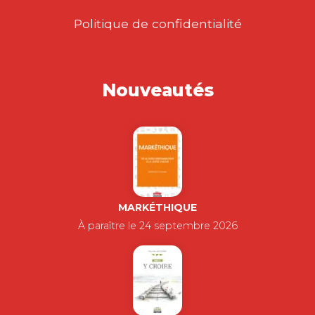
Politique de confidentialité
Nouveautés
MARKÉTHIQUE
À paraître le 24 septembre 2026