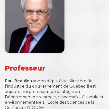
Professeur
Paul Beaulieu
ancien député au
Ministère de
l’Industrie du gouvernement de Québec
, il est
aujourd’hui professeur de stratégie au
Département de stratégie, responsabilité sociale et
environnementale à l
’Ecole des Sciences de la
Gestion de l’UQUAM
.