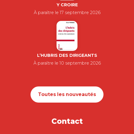
Y CROIRE
À paraître le 17 septembre 2026
L’HUBRIS DES DIRIGEANTS
À paraître le 10 septembre 2026
Toutes les nouveautés
Contact