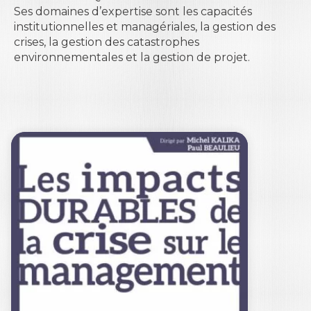
Ses domaines d’expertise sont les capacités
institutionnelles et managériales, la gestion des
crises, la gestion des catastrophes
environnementales et la gestion de projet.