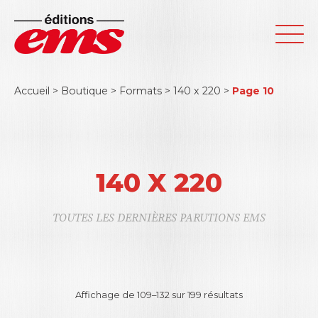
Accueil
>
Boutique
>
Formats
>
140 x 220
>
Page 10
140 X 220
TOUTES LES DERNIÈRES PARUTIONS EMS
Affichage de 109–132 sur 199 résultats