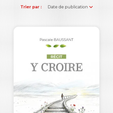
Trier par :