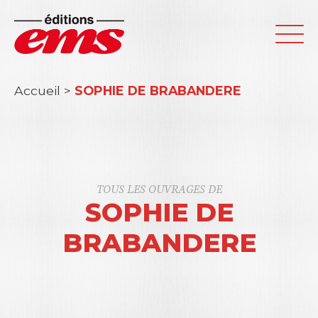
Accueil
>
SOPHIE DE BRABANDERE
TOUS LES OUVRAGES DE
SOPHIE DE
BRABANDERE