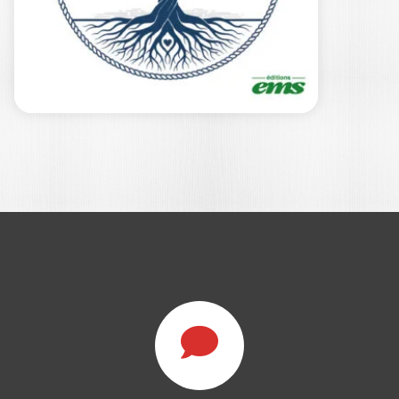
LE MANAGEMENT
ÉQUILIBRÉ