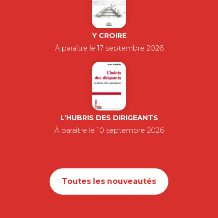
Y CROIRE
À paraître le 17 septembre 2026
L’HUBRIS DES DIRIGEANTS
À paraître le 10 septembre 2026
Toutes les nouveautés