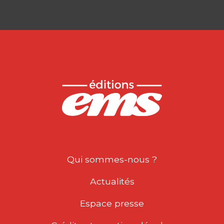
Qui sommes-nous ?
Actualités
Espace presse