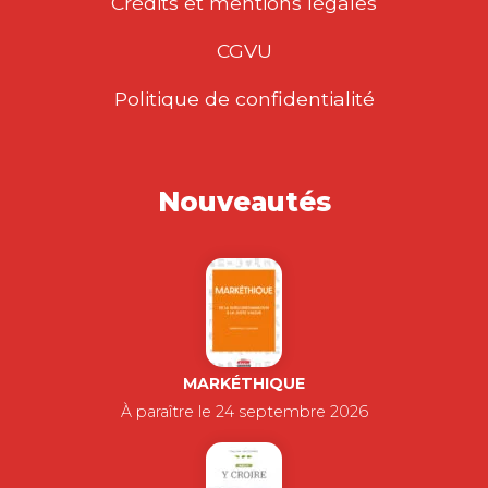
Crédits et mentions légales
CGVU
Politique de confidentialité
Nouveautés
MARKÉTHIQUE
À paraître le 24 septembre 2026