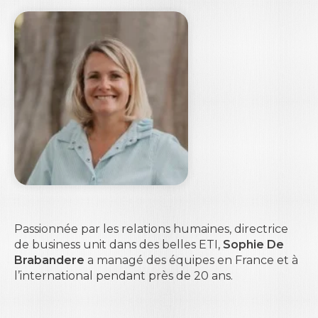
Passionnée par les relations humaines, directrice
de
business unit
dans des belles ETI,
Sophie De
Brabandere
a managé des équipes en France et à
l’international pendant près de 20 ans.