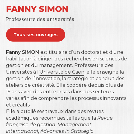
FANNY SIMON
Professeure des universités
Tous ses ouvrages
Fanny SIMON
est titulaire d’un doctorat et d’une
habilitation à diriger des recherches en sciences de
gestion et du management. Professeure des
Universités à l’
Université de Caen
, elle enseigne la
gestion de l’innovation, la stratégie et conduit des
ateliers de créativité. Elle coopère depuis plus de
15 ans avec des entreprises dans des secteurs
variés afin de comprendre les processus innovants
et créatifs.
Elle a publié ses travaux dans des revues
académiques reconnues telles que la
Revue
française de gestion
,
Management
international
,
Advances in Strategic