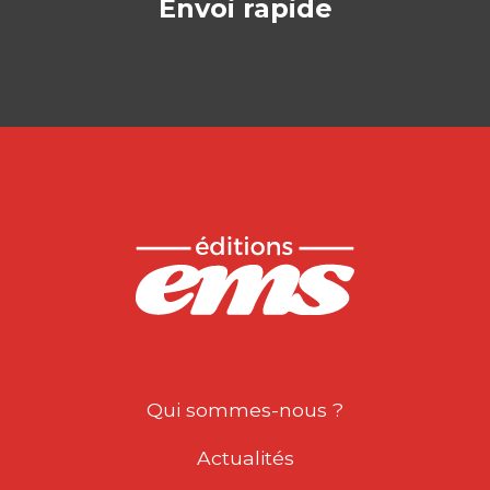
Envoi rapide
Qui sommes-nous ?
Actualités