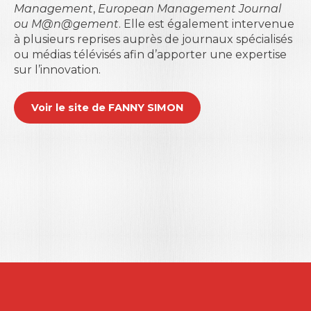
Management
,
European Management Journal
ou M@n@gement
. Elle est également intervenue
à plusieurs reprises auprès de journaux spécialisés
ou médias télévisés afin d’apporter une expertise
sur l’innovation.
Voir le site de FANNY SIMON