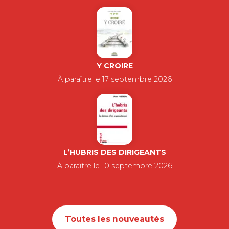
Y CROIRE
À paraître le 17 septembre 2026
L’HUBRIS DES DIRIGEANTS
À paraître le 10 septembre 2026
Toutes les nouveautés