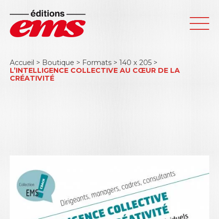
Accueil
>
Boutique
>
Formats
>
140 x 205
>
L’INTELLIGENCE COLLECTIVE AU CŒUR DE LA
CRÉATIVITÉ