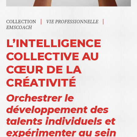
|
|
COLLECTION
VIE PROFESSIONNELLE
EMSCOACH
L’INTELLIGENCE
COLLECTIVE AU
CŒUR DE LA
CRÉATIVITÉ
Orchestrer le
développement des
talents individuels et
expérimenter au sein