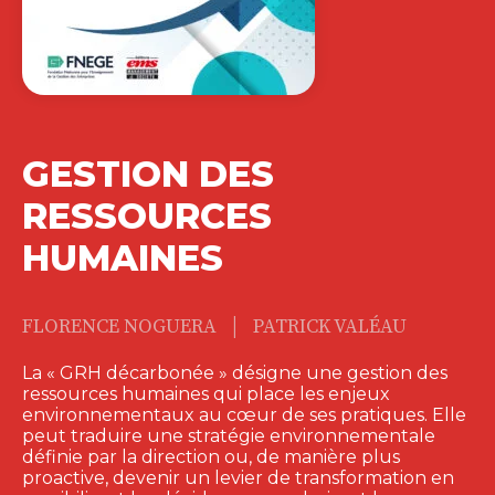
GESTION DES
RESSOURCES
HUMAINES
|
FLORENCE NOGUERA
PATRICK VALÉAU
La « GRH décarbonée » désigne une gestion des
ressources humaines qui place les enjeux
environnementaux au cœur de ses pratiques. Elle
peut traduire une stratégie environnementale
définie par la direction ou, de manière plus
proactive, devenir un levier de transformation en