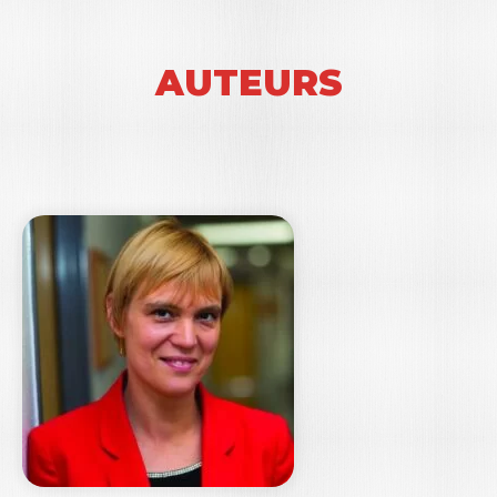
AUTEURS