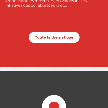
sensibilisant les décideurs, en valorisant les
initiatives des collaborateurs et…
Toute la thématique