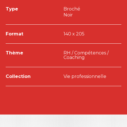
Type
Broché
Noir
Format
140 x 205
Thème
RH / Compétences /
Coaching
Collection
Vie professionnelle