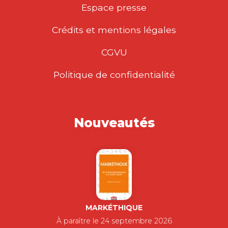
Espace presse
Crédits et mentions légales
CGVU
Politique de confidentialité
Nouveautés
MARKÉTHIQUE
À paraître le 24 septembre 2026