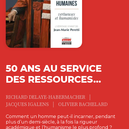
50 ANS AU SERVICE
DES RESSOURCES…
|
RICHARD DELAYE-HABERMACHER
|
JACQUES IGALENS
OLIVIER BACHELARD
Comment un homme peut-il incarner, pendant
plus d’un demi-siècle, à la fois la rigueur
académique et l’humanisme le plus profond ?