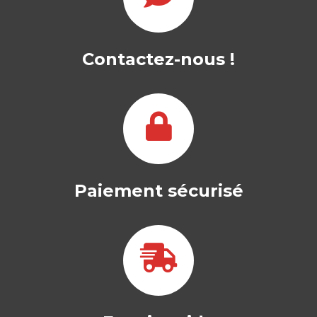
Contactez-nous !
Paiement sécurisé