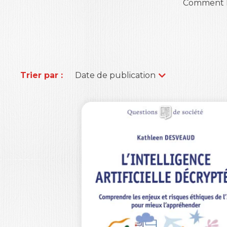
Comment le
Trier par :