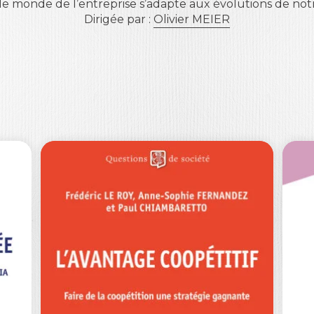
 monde de l’entreprise s’adapte aux évolutions de notr
Dirigée par :
Olivier MEIER