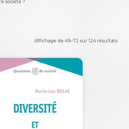
e société ?
Affichage de 49–72 sur 124 résultats