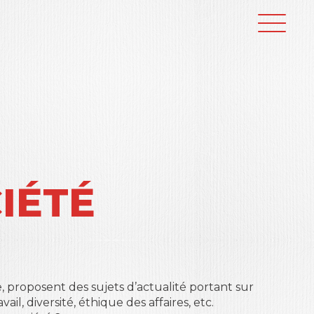
IÉTÉ
 proposent des sujets d’actualité portant sur
, diversité, éthique des affaires, etc.