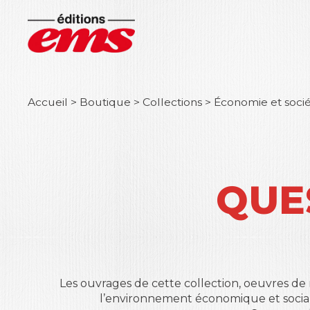
Accueil
>
Boutique
>
Collections
>
Économie et soci
QUE
Les ouvrages de cette collection, oeuvres de
l’environnement économique et sociale 