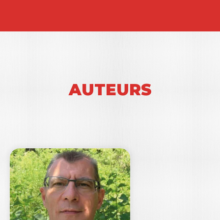
AUTEURS