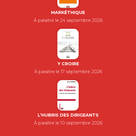
MARKÉTHIQUE
À paraître le 24 septembre 2026
Y CROIRE
À paraître le 17 septembre 2026
L’HUBRIS DES DIRIGEANTS
À paraître le 10 septembre 2026