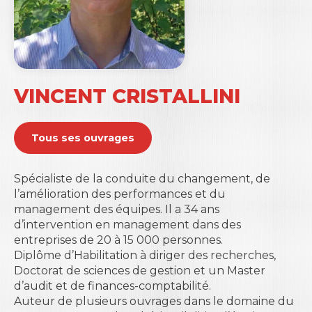
VINCENT CRISTALLINI
Tous ses ouvrages
Spécialiste de la conduite du changement, de
l’amélioration des performances et du
management des équipes. Il a 34 ans
d’intervention en management dans des
entreprises de 20 à 15 000 personnes.
Diplôme d’Habilitation à diriger des recherches,
Doctorat de sciences de gestion et un Master
d’audit et de finances-comptabilité.
Auteur de plusieurs ouvrages dans le domaine du