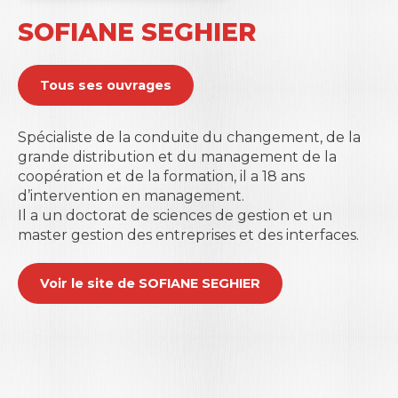
SOFIANE SEGHIER
Tous ses ouvrages
Spécialiste de la conduite du changement, de la
grande distribution et du management de la
coopération et de la formation, il a 18 ans
d’intervention en management.
Il a un doctorat de sciences de gestion et un
master gestion des entreprises et des interfaces.
Voir le site de SOFIANE SEGHIER