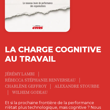
LA CHARGE COGNITIVE
AU TRAVAIL
|
JÉRÉMY LAMRI
|
RÉBECCA STÉPHANIE RENVERSEAU
|
CHARLÈNE GEFFROY
ALEXANDRE STOURBE
|
WILHEM GODEAU
Et si la prochaine frontière de la performance
n’était plus technologique, mais cognitive ? Nous