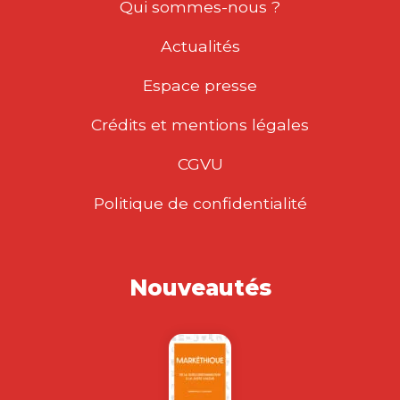
Qui sommes-nous ?
Actualités
Espace presse
Crédits et mentions légales
CGVU
Politique de confidentialité
Nouveautés