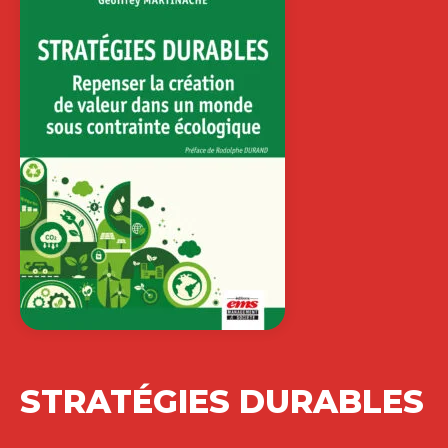
STRATÉGIES DURABLES