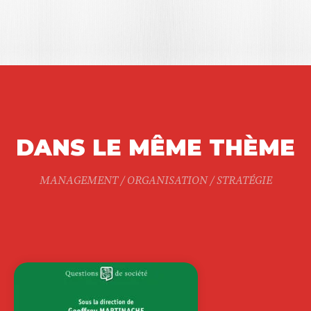
DANS LE MÊME THÈME
MANAGEMENT / ORGANISATION / STRATÉGIE