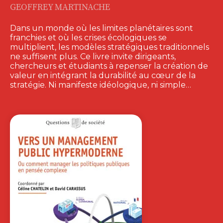
GEOFFREY MARTINACHE
Dans un monde où les limites planétaires sont
franchies et où les crises écologiques se
multiplient, les modèles stratégiques traditionnels
ne suffisent plus. Ce livre invite dirigeants,
chercheurs et étudiants à repenser la création de
valeur en intégrant la durabilité au cœur de la
stratégie. Ni manifeste idéologique, ni simple…