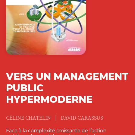
VERS UN MANAGEMENT
PUBLIC
HYPERMODERNE
|
CÉLINE CHATELIN
DAVID CARASSUS
Face à la complexité croissante de l’action