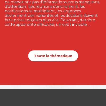
ne manquons pas d’informations, nous manquons
d’attention. Les réunions s’enchaînent, les
notifications se multiplient, les urgences
deviennent permanentes et les décisions doivent
être prises toujours plus vite. Pourtant, derrière
cette apparente efficacité, un coût invisible…
Toute la thématique