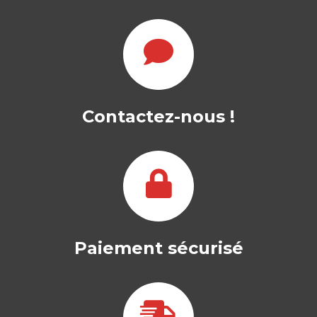
Contactez-nous !
Paiement sécurisé