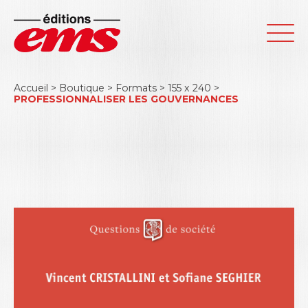
Accueil
>
Boutique
>
Formats
>
155 x 240
>
PROFESSIONNALISER LES GOUVERNANCES