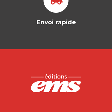
Envoi rapide