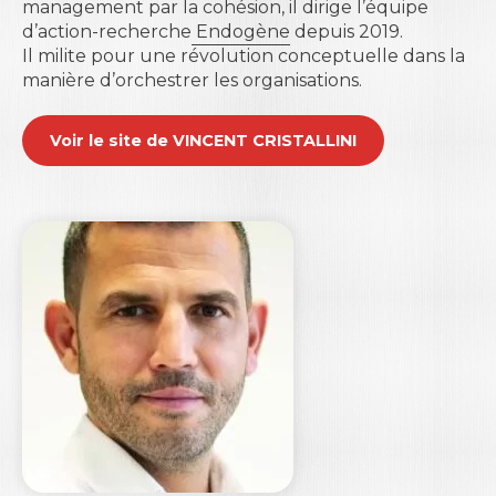
management par la cohésion, il dirige l’équipe
d’action-recherche
Endogène
depuis 2019.
Il milite pour une révolution conceptuelle dans la
manière d’orchestrer les organisations.
Voir le site de VINCENT CRISTALLINI