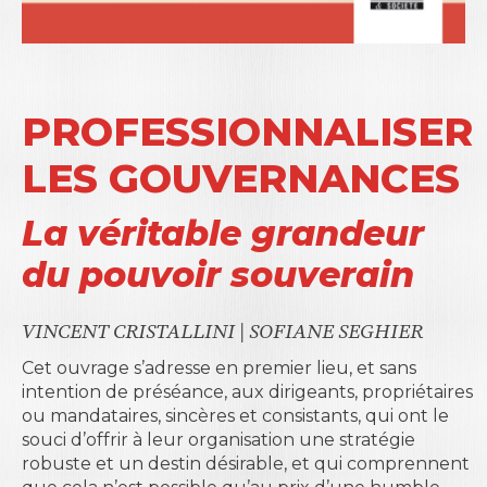
PROFESSIONNALISER
LES GOUVERNANCES
La véritable grandeur
du pouvoir souverain
VINCENT CRISTALLINI
|
SOFIANE SEGHIER
Cet ouvrage s’adresse en premier lieu, et sans
intention de préséance, aux dirigeants, propriétaires
ou mandataires, sincères et consistants, qui ont le
souci d’offrir à leur organisation une stratégie
robuste et un destin désirable, et qui comprennent