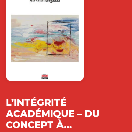
L’INTÉGRITÉ
ACADÉMIQUE – DU
CONCEPT À…