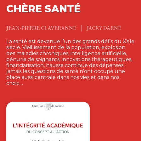
CHÈRE SANTÉ
|
JEAN-PIERRE CLAVERANNE
JACKY DARNE
La santé est devenue l’un des grands défis du XXIe
siècle. Vieillissement de la population, explosion
des maladies chroniques, intelligence artificielle,
pénurie de soignants, innovations thérapeutiques,
financiarisation, hausse continue des dépenses :
jamais les questions de santé n’ont occupé une
place aussi centrale dans nos vies et dans nos
choix…