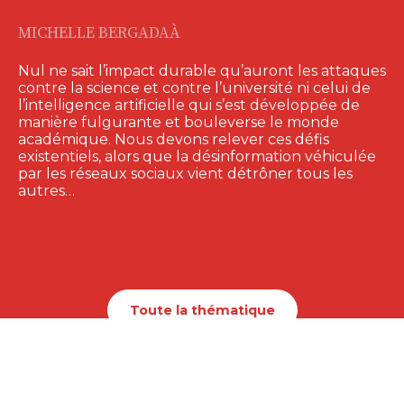
MICHELLE BERGADAÀ
Nul ne sait l’impact durable qu’auront les attaques
contre la science et contre l’université ni celui de
l’intelligence artificielle qui s’est développée de
manière fulgurante et bouleverse le monde
académique. Nous devons relever ces défis
existentiels, alors que la désinformation véhiculée
par les réseaux sociaux vient détrôner tous les
autres…
Toute la thématique