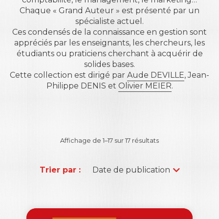
Chaque « Grand Auteur » est présenté par un
spécialiste actuel.
Ces condensés de la connaissance en gestion sont
appréciés par les enseignants, les chercheurs, les
étudiants ou praticiens cherchant à acquérir de
solides bases.
Cette collection est dirigé par
Aude DEVILLE
,
Jean-
Philippe DENIS
et
Olivier MEIER
.
Affichage de 1–17 sur 17 résultats
Trier par :