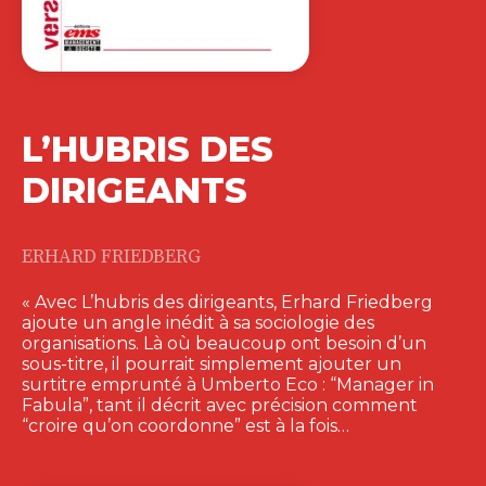
L’HUBRIS DES
DIRIGEANTS
ERHARD FRIEDBERG
« Avec L’hubris des dirigeants, Erhard Friedberg
ajoute un angle inédit à sa sociologie des
organisations. Là où beaucoup ont besoin d’un
sous-titre, il pourrait simplement ajouter un
surtitre emprunté à Umberto Eco : “Manager in
Fabula”, tant il décrit avec précision comment
“croire qu’on coordonne” est à la fois…