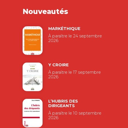
Nouveautés
MARKÉTHIQUE
À paraître le 24 septembre
2026
Y CROIRE
À paraître le 17 septembre
2026
L’HUBRIS DES
DIRIGEANTS
À paraître le 10 septembre
2026