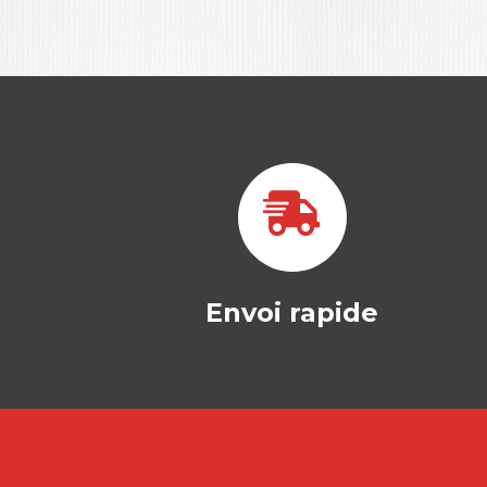
Envoi rapide