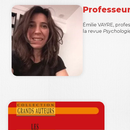
Professeur
Émilie VAYRE, profes
la revue
Psychologie