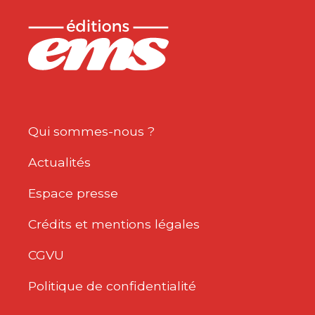
Qui sommes-nous ?
Actualités
Espace presse
Crédits et mentions légales
CGVU
Politique de confidentialité