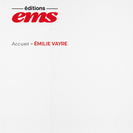
Accueil
>
ÉMILIE VAYRE