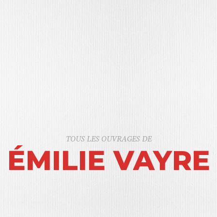
TOUS LES OUVRAGES DE
ÉMILIE VAYRE