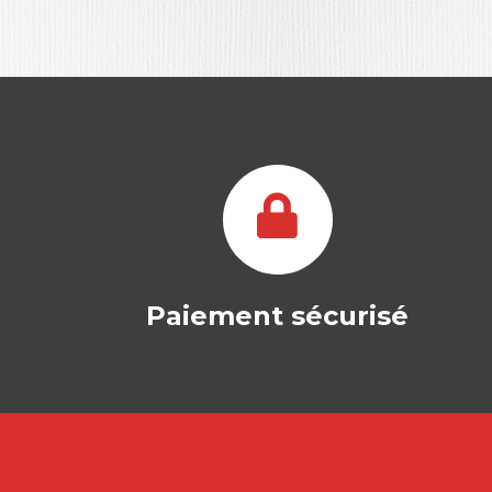
Paiement sécurisé