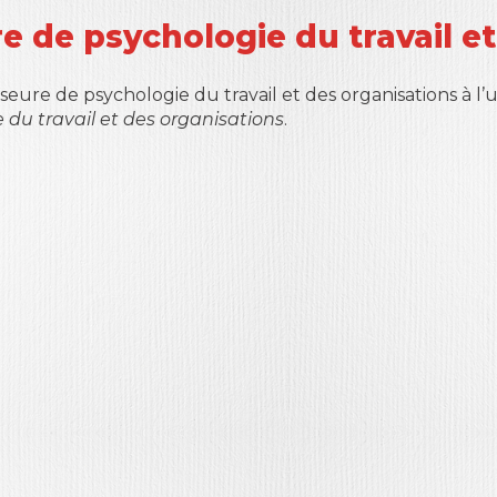
e de psychologie du travail e
seure de psychologie du travail et des organisations à l’
 du travail et des organisations
.