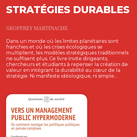
STRATÉGIES DURABLES
GEOFFREY MARTINACHE
Dans un monde où les limites planétaires sont
franchies et où les crises écologiques se
multiplient, les modèles stratégiques traditionnels
ne suffisent plus. Ce livre invite dirigeants,
chercheurs et étudiants à repenser la création de
valeur en intégrant la durabilité au cœur de la
stratégie. Ni manifeste idéologique, ni simple…