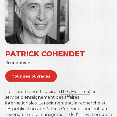
PATRICK COHENDET
Economiste
Tous ses ouvrages
Il est professeur titulaire à
HEC Montréal
au
service d’enseignement des affaires
internationales. L’enseignement, la recherche et
les publications de Patrick Cohendet portent sur
l’économie et le management de l’innovation, de la