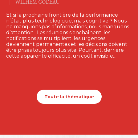
|
WILHEM GODEAU
Et si la prochaine frontière de la performance
n’était plus technologique, mais cognitive ? Nous
ne manquons pas d’informations, nous manquons
d’attention. Les réunions s’enchaînent, les
notifications se multiplient, les urgences
deviennent permanentes et les décisions doivent
être prises toujours plus vite. Pourtant, derrière
cette apparente efficacité, un coût invisible…
Toute la thématique