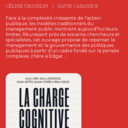
|
CÉLINE CHATELIN
DAVID CARASSUS
Face à la complexité croissante de l’action
publique, les modèles traditionnels du
management public montrent aujourd’hui leurs
limites. Réunissant près de soixante chercheurs et
spécialistes, cet ouvrage propose de repenser le
management et la gouvernance des politiques
publiques à partir d’un cadre fondé sur la pensée
complexe, chère à Edgar…