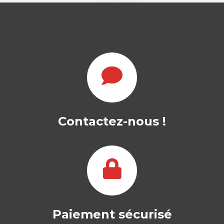
Contactez-nous !
Paiement sécurisé