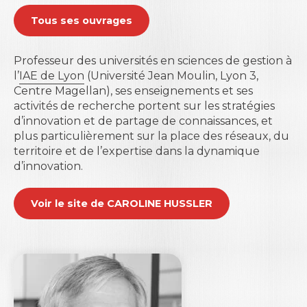
Tous ses ouvrages
Professeur des universités en sciences de gestion à
l’
IAE de Lyon
(Université Jean Moulin, Lyon 3,
Centre Magellan), ses enseignements et ses
activités de recherche portent sur les stratégies
d’innovation et de partage de connaissances, et
plus particulièrement sur la place des réseaux, du
territoire et de l’expertise dans la dynamique
d’innovation.
Voir le site de CAROLINE HUSSLER