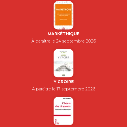
MARKÉTHIQUE
À paraître le 24 septembre 2026
Y CROIRE
À paraître le 17 septembre 2026