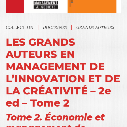
|
|
COLLECTION
DOCTRINES
GRANDS AUTEURS
LES GRANDS
AUTEURS EN
MANAGEMENT DE
L’INNOVATION ET DE
LA CRÉATIVITÉ – 2e
ed – Tome 2
Tome 2. Économie et