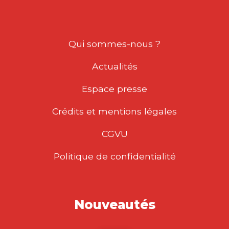
Qui sommes-nous ?
Actualités
Espace presse
Crédits et mentions légales
CGVU
Politique de confidentialité
Nouveautés