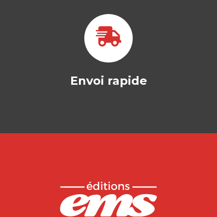
Envoi rapide