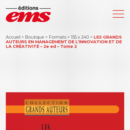
Accueil
>
Boutique
>
Formats
>
155 x 240
>
LES GRANDS
AUTEURS EN MANAGEMENT DE L’INNOVATION ET DE
LA CRÉATIVITÉ – 2e ed – Tome 2