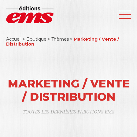
Accueil
>
Boutique
>
Thèmes
>
Marketing / Vente /
Distribution
MARKETING / VENTE
/ DISTRIBUTION
TOUTES LES DERNIÈRES PARUTIONS EMS