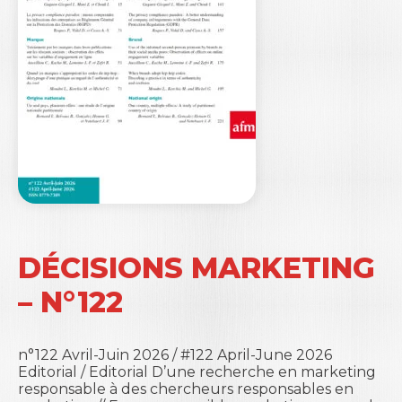
DÉCISIONS MARKETING
– N°122
n°122 Avril-Juin 2026 / #122 April-June 2026
Editorial / Editorial D’une recherche en marketing
responsable à des chercheurs responsables en