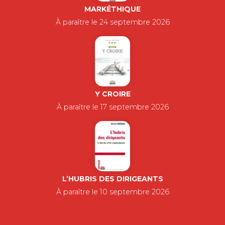
MARKÉTHIQUE
À paraître le 24 septembre 2026
Y CROIRE
À paraître le 17 septembre 2026
L’HUBRIS DES DIRIGEANTS
À paraître le 10 septembre 2026