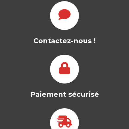
Contactez-nous !
Paiement sécurisé