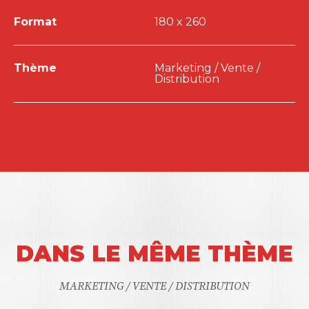
Format
180 x 260
Thème
Marketing / Vente /
Distribution
DANS LE MÊME THÈME
MARKETING / VENTE / DISTRIBUTION