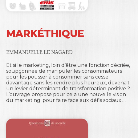
MARKÉTHIQUE
EMMANUELLE LE NAGARD
Et si le marketing, loin d’être une fonction décriée,
soupçonnée de manipuler les consommateurs
pour les pousser à consommer sans cesse
davantage sans les rendre plus heureux, devenait
un levier déterminant de transformation positive ?
L’ouvrage propose pour cela une nouvelle vision
du marketing, pour faire face aux défis sociaux,…