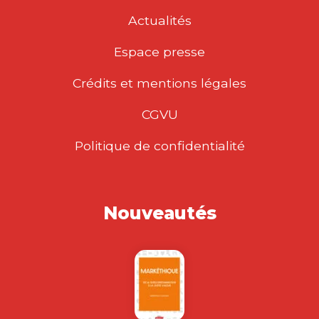
Actualités
Espace presse
Crédits et mentions légales
CGVU
Politique de confidentialité
Nouveautés