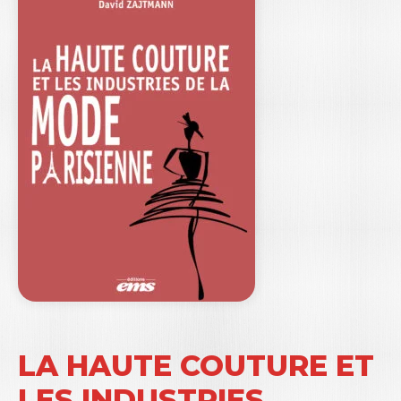
LA HAUTE COUTURE ET
LES INDUSTRIES…