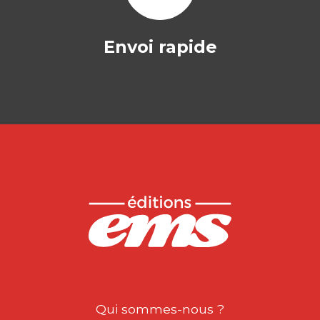
Envoi rapide
Qui sommes-nous ?