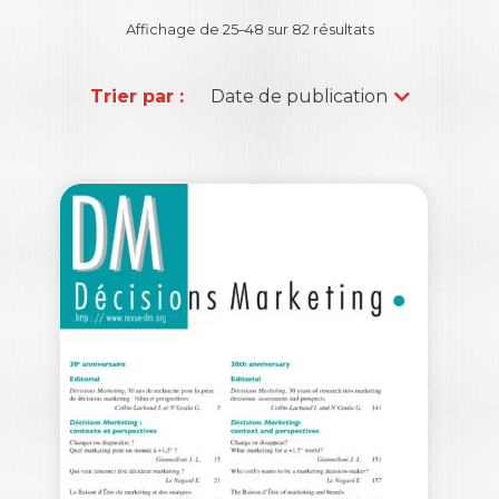
Affichage de 25–48 sur 82 résultats
Trier par :