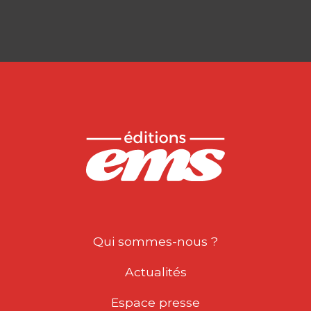
Qui sommes-nous ?
Actualités
Espace presse