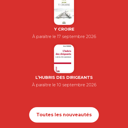
Y CROIRE
À paraître le 17 septembre 2026
L’HUBRIS DES DIRIGEANTS
À paraître le 10 septembre 2026
Toutes les nouveautés