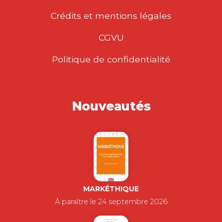
Crédits et mentions légales
CGVU
Politique de confidentialité
Nouveautés
MARKÉTHIQUE
À paraître le 24 septembre 2026