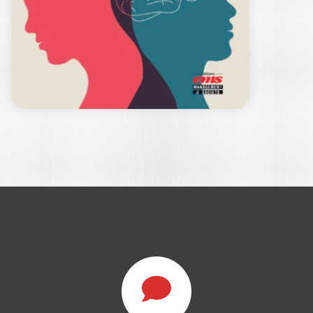
MARKETING