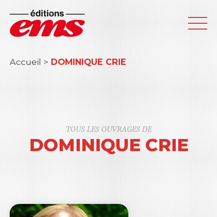
Accueil
>
DOMINIQUE CRIE
TOUS LES OUVRAGES DE
DOMINIQUE CRIE